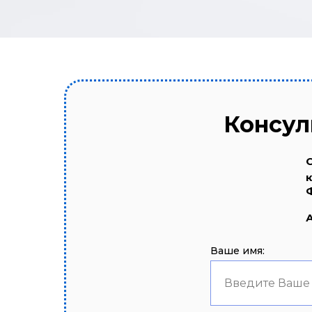
Консул
Ваше имя:
Введите Ваше