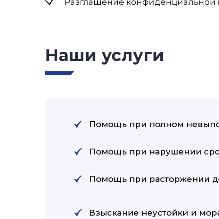
Разглашение конфиденциальной
Наши услуги
Помощь при полном невыпо
Помощь при нарушении срок
Помощь при расторжении д
Взыскание неустойки и мор