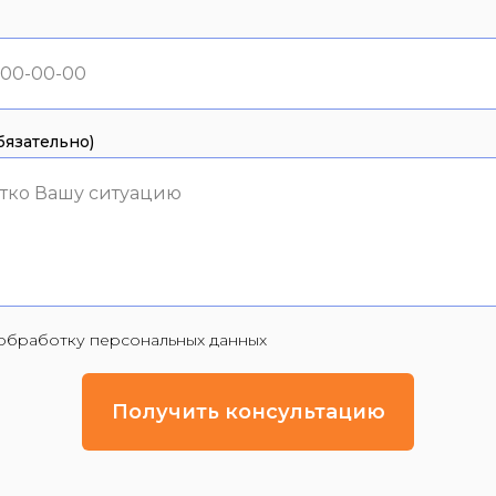
язательно)
тко Вашу ситуацию
а обработку персональных данных
Получить консультацию