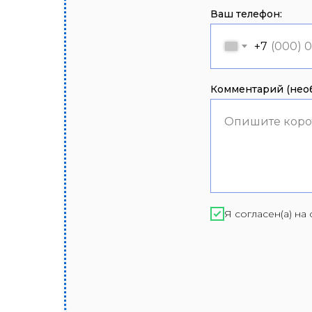
Ваш телефон:
+7
Комментарий (необ
Опишите коро
Я согласен(а) н