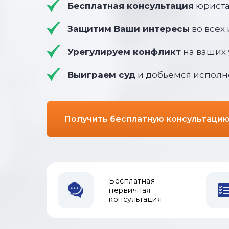
Бесплатная консультация
юриста
Защитим Ваши интересы
во всех
Урегулируем конфликт
на ваших 
Выиграем суд
и добьемся исполн
Получить бесплатную консультаци
Бесплатная
первичная
консультация