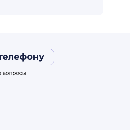
 телефону
е вопросы