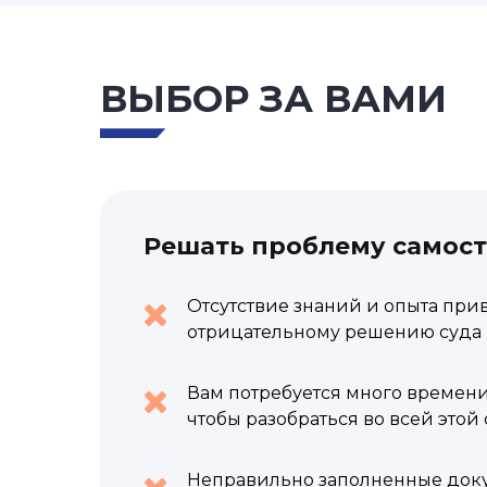
ВЫБОР ЗА ВАМИ
Решать проблему самос
Отсутствие знаний и опыта при
отрицательному решению суда 
Вам потребуется много времени
чтобы разобраться во всей этой
Неправильно заполненные док