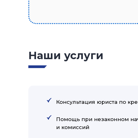
Наши услуги
Консультация юриста по кр
Помощь при незаконном на
и комиссий