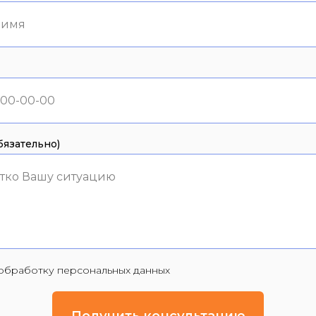
 имя
язательно)
тко Вашу ситуацию
а обработку персональных данных