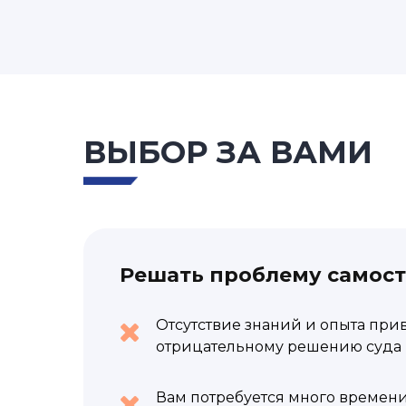
ВЫБОР ЗА ВАМИ
Решать проблему самос
Отсутствие знаний и опыта при
отрицательному решению суда 
Вам потребуется много времени