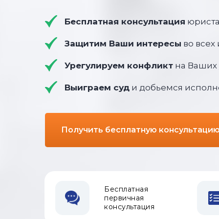
Бесплатная консультация
юриста
Защитим Ваши интересы
во всех
Урегулируем конфликт
на Ваших 
Выиграем суд
и добьемся исполн
Получить бесплатную консультаци
Бесплатная
первичная
консультация