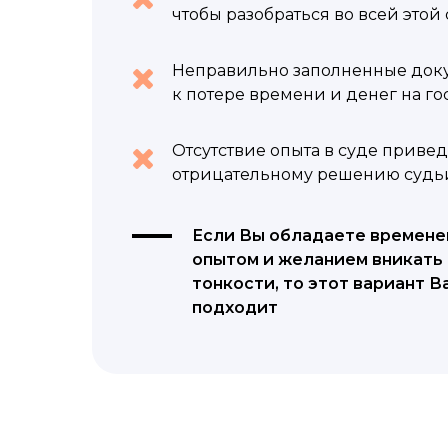
чтобы разобраться во всей этой
Неправильно заполненные док
к потере времени и денег на г
Отсутствие опыта в суде привед
отрицательному решению судь
Если Вы обладаете времене
опытом и желанием вникать 
тонкости, то этот вариант В
подходит