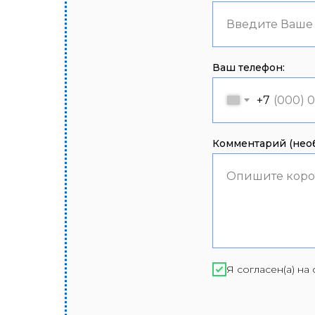
Введите Ваше
Ваш телефон:
+7
Комментарий (необ
Опишите коро
Я согласен(а) н