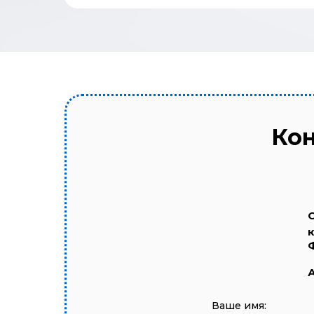
Кон
Ваше имя: