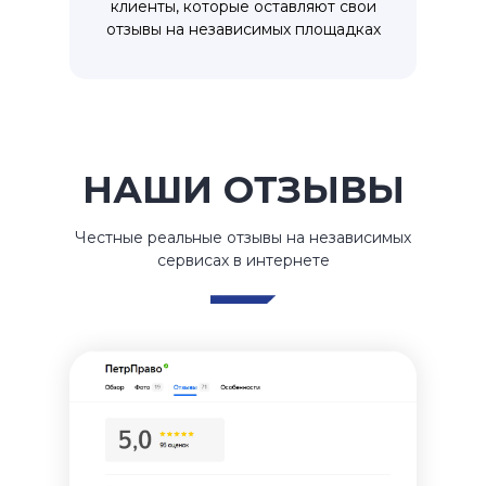
клиенты, которые оставляют свои
отзывы на независимых площадках
НАШИ ОТЗЫВЫ
Честные реальные отзывы на независимых
сервисах в интернете