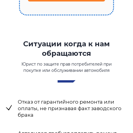
Ситуации когда к нам
обращаются
Юрист по защите прав потребителей при
покупке или обслуживании автомобиля
Отказ от гарантийного ремонта или
оплаты, не признавая факт заводского
брака