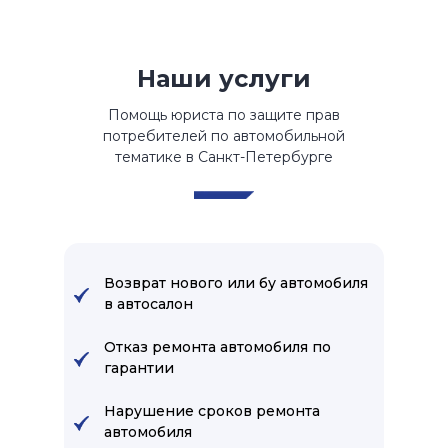
Наши услуги
Помощь юриста по защите прав
потребителей по автомобильной
тематике в Санкт-Петербурге
Возврат нового или бу автомобиля
в автосалон
Отказ ремонта автомобиля по
гарантии
Нарушение сроков ремонта
автомобиля