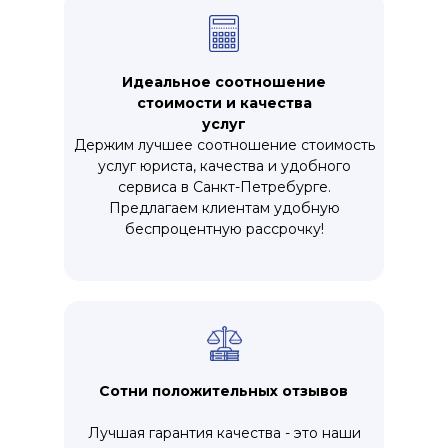
Идеальное соотношение
стоимости и качества
услуг
Держим лучшее соотношение стоимость
услуг юриста, качества и удобного
сервиса в Санкт-Петребурге.
Предлагаем клиентам удобную
беспроцентную рассрочку!
Сотни положительных отзывов
Лучшая гарантия качества - это наши