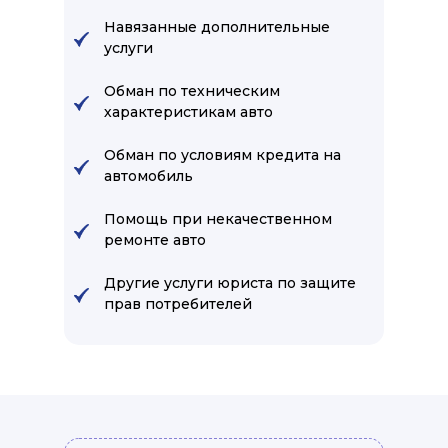
Навязанные дополнительные
услуги
Обман по техническим
характеристикам авто
Обман по условиям кредита на
автомобиль
Помощь при некачественном
ремонте авто
Другие услуги юриста по защите
прав потребителей