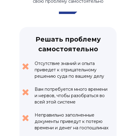
свою проблему самостоятельно
Решать проблему
самостоятельно
Отсутствие знаний и опыта
приведет к отрицательному
решению суда по вашему делу
Вам потребуется много времени
и нервов, чтобы разобраться во
всей этой системе
Неправильно заполненные
документы приведут к потерю
времени и денег на госпошлинах