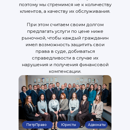
поэтому мы стремимся не к количеству
клиентов, а качеству их обслуживания.
При этом считаем своим долгом
предлагать услуги по цене ниже
рыночной, чтобы каждый гражданин
имел возможность защитить свои
права в суде, добиваться
справедливости в случае их
нарушения и получения финансовой
компенсации.
ПетрПраво
Юристы
Адвокаты