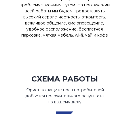
проблему законным путем. На протяжении
всей работы мы будем предоставлять
высокий сервис: честность, открытость,
вежливое общение, смс оповещение,
удобное расположение, бесплатная
парковка, мягкая мебель, wi-fi, чай и кофе
СХЕМА РАБОТЫ
Юрист по защите прав потребителей
добьется положительного результата
по вашему делу