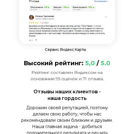
Сервис Яндекс Карты
Высокий рейтинг:
5,0
/
5.0
Рейтинг составлен Яндексом на
основании 95 оценок и 71 отзыва.
Отзывы наших клиентов -
наша гордость
Дорожим своей репутацией, поэтому
делаем свою работу, чтобы нас
рекомендовали своим близким и друзьям.
Наша главная задача - добиться
положительного результата и решить