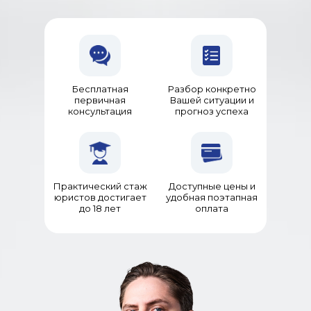
Бесплатная
Разбор конкретно
первичная
Вашей ситуации и
консультация
прогноз успеха
Практический стаж
Доступные цены и
юристов достигает
удобная поэтапная
до 18 лет
оплата