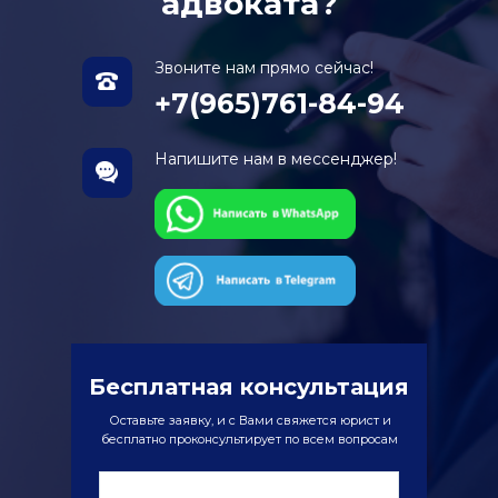
адвоката?
Звоните нам прямо сейчас!
+7(965)761-84-94
Напишите нам в мессенджер!
Бесплатная консультация
Оставьте заявку, и с Вами свяжется юрист и
бесплатно проконсультирует по всем вопросам