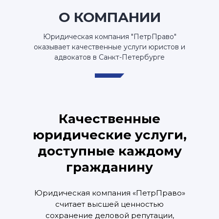
О КОМПАНИИ
Юридическая компания "ПетрПраво"
оказывает качественные услуги юристов и
адвокатов в Санкт-Петербурге
Качественные
юридические услуги,
доступные каждому
гражданину
Юридическая компания «ПетрПраво»
считает высшей ценностью
сохранение деловой репутации,