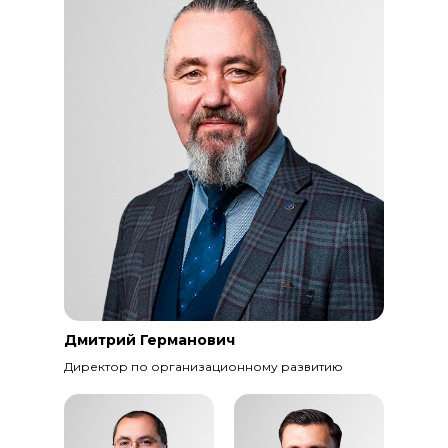
Дмитрий Германович
Директор по организационному развитию