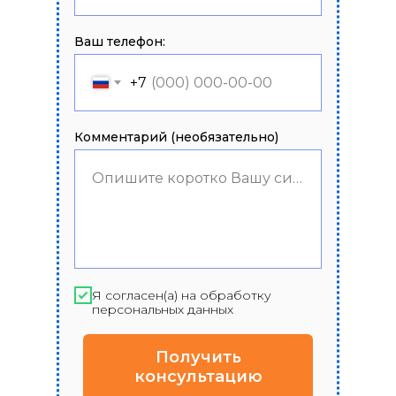
Ваш телефон:
+7
Комментарий (необязательно)
Опишите коротко Вашу ситуацию
Я согласен(а) на обработку
персональных данных
Получить
консультацию