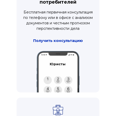
потребителей
Бесплатная первичная консультация
по телефону или в офисе с анализом
документов и честным прогнозом
перспективности дела
Получить консультацию
Адвокаты
|