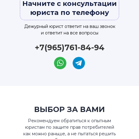
Начните с консультации
юриста по телефону
Дежурный юрист ответит на ваш звонок
и ответит на все вопросы
+7(965)761-84-94
ВЫБОР ЗА ВАМИ
Рекомендуем обратиться к опытным
юристам по защите прав потребителей
как можно раньше, а не пытаться решить