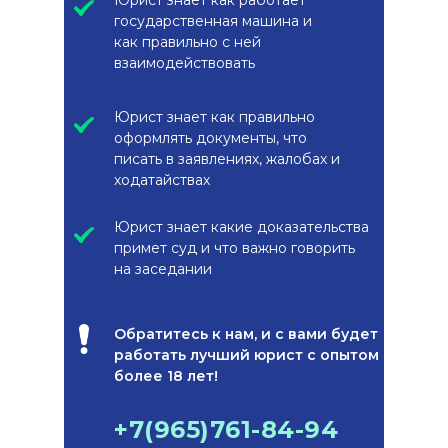
Юрист знает как работает
государственная машина и
как правильно с ней
взаимодействовать
Юрист знает как правильно
оформлять документы, что
писать в заявлениях, жалобах и
ходатайствах
Юрист знает какие доказательства
примет суд и что важно говорить
на заседании
Обратитесь к нам, и с вами будет
работать лучший юрист с опытом
более 18 лет!
+7(965)761-84-94