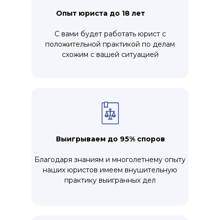
Опыт юриста до 18 лет
С вами будет работать юрист с
положительной практикой по делам
схожим с вашей ситуацией
Выигрываем до 95% споров
Благодаря знаниям и многолетнему опыту
наших юристов имеем внушительную
практику выигранных дел