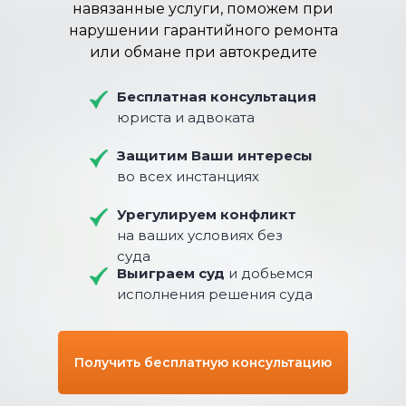
навязанные услуги, поможем при
нарушении гарантийного ремонта
или обмане при автокредите
Бесплатная консультация
юриста и адвоката
Защитим Ваши интересы
во всех инстанциях
Урегулируем конфликт
на ваших условиях без
суда
Выиграем суд
и добьемся
исполнения решения суда
Получить бесплатную консультацию