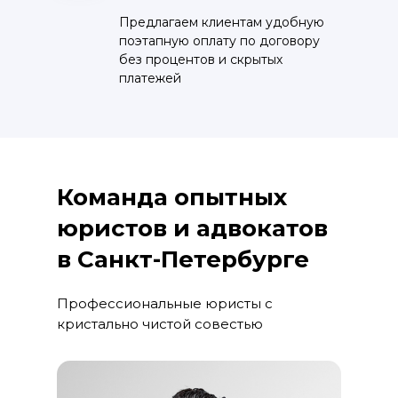
Предлагаем клиентам удобную
поэтапную оплату по договору
без процентов и скрытых
платежей
Команда опытных
юристов и адвокатов
в Санкт-Петербурге
Профессиональные юристы с
кристально чистой совестью