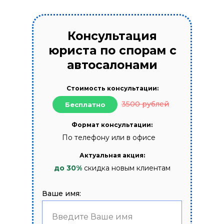
Консультация
юриста по спорам с
автосалонами
Стоимость консультации:
3500 рублей
Бесплатно
Формат консультации:
По телефону или в офисе
Актуальная акция:
до 30%
скидка новым клиентам
Ваше имя:
Введите Ваше имя