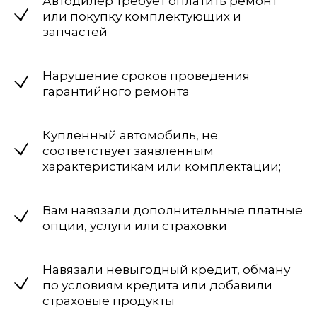
Автодилер требует оплатить ремонт
или покупку комплектующих и
запчастей
Нарушение сроков проведения
гарантийного ремонта
Купленный автомобиль, не
соответствует заявленным
характеристикам или комплектации;
Вам навязали дополнительные платные
опции, услуги или страховки
Навязали невыгодный кредит, обману
по условиям кредита или добавили
страховые продукты