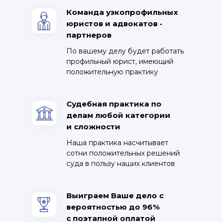
Команда узкопрофильных
юристов и адвокатов -
партнеров
По вашему делу будет работать
профильный юрист, имеющий
положительную практику
Судебная практика по
делам любой категории
и сложности
Наша практика насчитывает
сотни положительных решений
суда в пользу наших клиентов
Выиграем Ваше дело с
вероятностью до 96%
с поэтапной оплатой