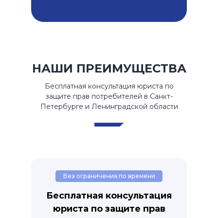
НАШИ ПРЕИМУЩЕСТВА
Бесплатная консультация юриста по
защите прав потребителей в Санкт-
Петербурге и Ленинградской области
Без ограничения по времени
Бесплатная консультация
юриста по защите прав