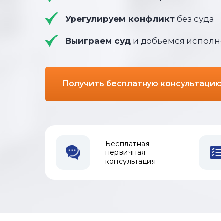
Урегулируем конфликт
без суда
Выиграем суд
и добьемся исполн
Получить бесплатную консультаци
Бесплатная
первичная
консультация