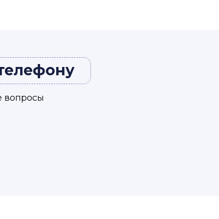
 телефону
е вопросы