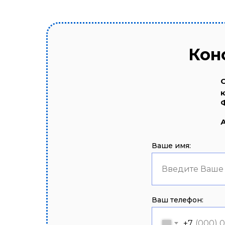
Кон
Ваше имя:
Введите Ваше
Ваш телефон:
+7