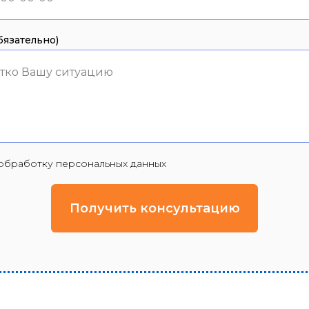
язательно)
тко Вашу ситуацию
а обработку персональных данных
Получить консультацию