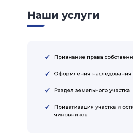
Наши услуги
Признание права собственн
Оформления наследования
Раздел земельного участка
Приватизация участка и осп
чиновников