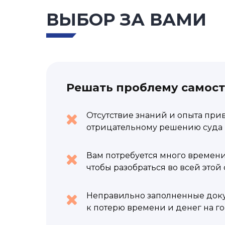
ВЫБОР ЗА ВАМИ
Решать проблему самос
Отсутствие знаний и опыта при
отрицательному решению суда 
Вам потребуется много времени
чтобы разобраться во всей этой
Неправильно заполненные док
к потерю времени и денег на г