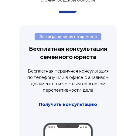
Ленинградской области
Без ограничения по времени
Бесплатная консультация
семейного юриста
Бесплатная первичная консультация
по телефону или в офисе с анализом
документов и честным прогнозом
перспективности дела
Получить консультацию