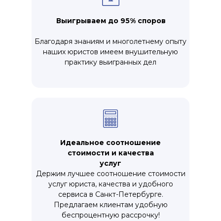
Выигрываем до 95% споров
Благодаря знаниям и многолетнему опыту
наших юристов имеем внушительную
практику выигранных дел
Идеальное соотношение
стоимости и качества
услуг
Держим лучшее соотношение стоимости
услуг юриста, качества и удобного
сервиса в Санкт-Петербурге.
Предлагаем клиентам удобную
беспроцентную рассрочку!