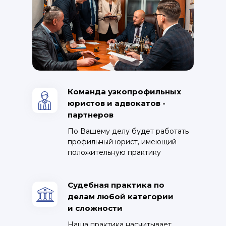
Команда узкопрофильных
юристов и адвокатов -
партнеров
По Вашему делу будет работать
профильный юрист, имеющий
положительную практику
Судебная практика по
делам любой категории
и сложности
Наша практика насчитывает