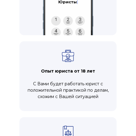
Адвокаты
|
Опыт юриста от 18 лет
С Вами будет работать юрист с
положительной практикой по делам,
схожим с Вашей ситуацией