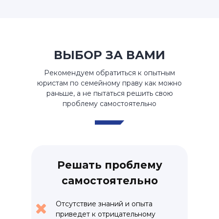
ВЫБОР ЗА ВАМИ
Рекомендуем обратиться к опытным
юристам по семейному праву как можно
раньше, а не пытаться решить свою
проблему самостоятельно
Решать проблему
самостоятельно
Отсутствие знаний и опыта
приведет к отрицательному