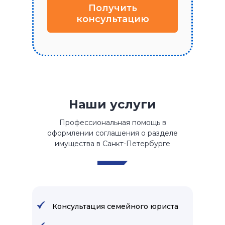
Получить
консультацию
Наши услуги
Профессиональная помощь в
оформлении соглашения о разделе
имущества в Санкт-Петербурге
Консультация семейного юриста