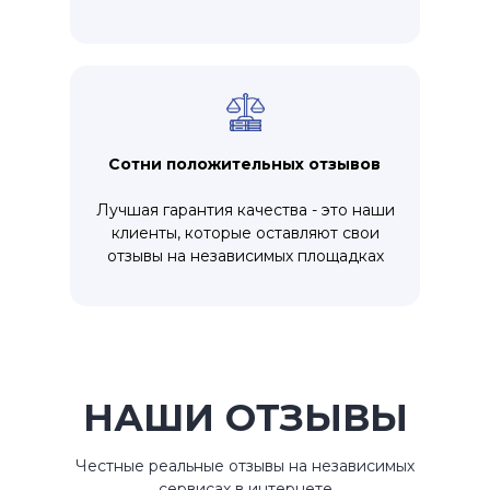
Сотни положительных отзывов
Лучшая гарантия качества - это наши
клиенты, которые оставляют свои
отзывы на независимых площадках
НАШИ ОТЗЫВЫ
Честные реальные отзывы на независимых
сервисах в интернете