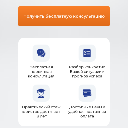
Получить бесплатную консультацию
Бесплатная
Разбор конкретно
первичная
Вашей ситуации и
консультация
прогноз успеха
Практический стаж
Доступные цены и
юристов достигает
удобная поэтапная
18 лет
оплата