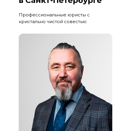
в Санкт-Петербурге
Профессиональные юристы с
кристально чистой совестью