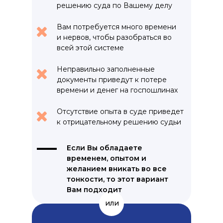
решению суда по Вашему делу
Вам потребуется много времени
и нервов, чтобы разобраться во
всей этой системе
Неправильно заполненные
документы приведут к потере
времени и денег на госпошлинах
Отсутствие опыта в суде приведет
к отрицательному решению судьи
Если Вы обладаете
временем, опытом и
желанием вникать во все
тонкости, то этот вариант
Вам подходит
или