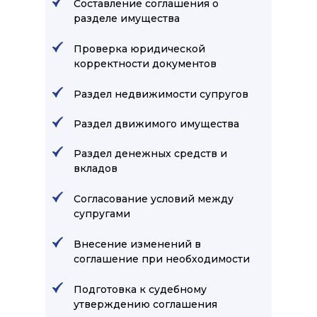
Составление соглашения о
разделе имущества
Проверка юридической
корректности документов
Раздел недвижимости супругов
Раздел движимого имущества
Раздел денежных средств и
вкладов
Согласование условий между
супругами
Внесение изменений в
соглашение при необходимости
Подготовка к судебному
утверждению соглашения