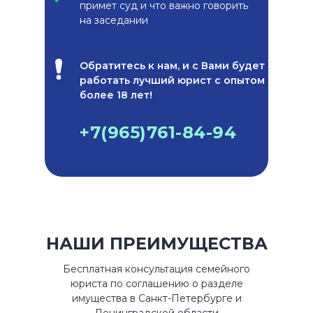
примет суд и что важно говорить
на заседании
Обратитесь к нам, и с Вами будет
работать лучший юрист с опытом
более 18 лет!
+7(965)761-84-94
НАШИ ПРЕИМУЩЕСТВА
Бесплатная консультация семейного
юриста по соглашению о разделе
имущества в Санкт-Петербурге и