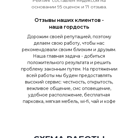
Рейтинг составлен Яндексом на
основании 95 оценок и 71 отзыва.
Отзывы наших клиентов -
наша гордость
Дорожим своей репутацией, поэтому
делаем свою работу, чтобы нас
рекомендовали своим близким и друзьям.
Наша главная задача - добиться
положительного результата и решить
проблему законным путем. На протяжении
всей работы мы будем предоставлять
высокий сервис: честность, открытость,
вежливое общение, смс оповещение,
удобное расположение, бесплатная
парковка, мягкая мебель, wi-fi, чай и кофе