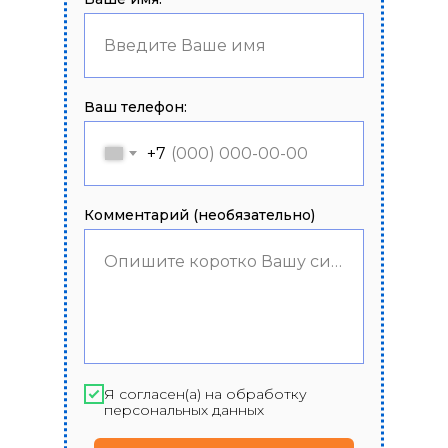
Введите Ваше имя
Ваш телефон:
+7
Комментарий (необязательно)
Опишите коротко Вашу ситуацию
Я согласен(а) на обработку
персональных данных