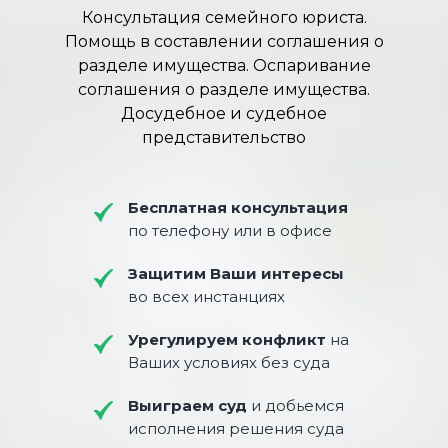
Консультация семейного юриста.
Помощь в составлении соглашения о
разделе имущества. Оспаривание
соглашения о разделе имущества.
Досудебное и судебное
представительство
Бесплатная консультация
по телефону или в офисе
Защитим Ваши интересы
во всех инстанциях
Урегулируем конфликт
на
Ваших условиях без суда
Выиграем суд
и добьемся
исполнения решения суда