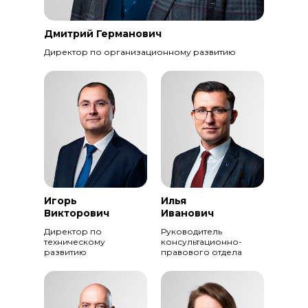
Дмитрий Германович
Директор по организационному развитию
Игорь
Илья
Викторович
Иванович
Директор по
Руководитель
техническому
консультационно-
развитию
правового отдела