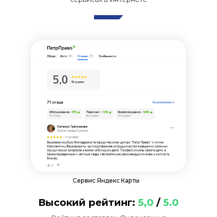
Сервис Яндекс Карты
Высокий рейтинг:
5,0
/
5.0