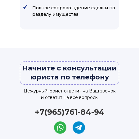
Полное сопровождение сделки по
разделу имущества
Начните с консультации
юриста по телефону
Дежурный юрист ответит на Ваш звонок
и ответит на все вопросы
+7(965)761-84-94