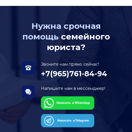
Нужна срочная
помощь
семейного
юриста?
Звоните нам прямо сейчас!
+7(965)761-84-94
Напишите нам в мессенджер!