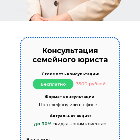
Консультация
семейного юриста
Стоимость консультации:
3500 рублей
Бесплатно
Формат консультации:
По телефону или в офисе
Актуальная акция:
до 30%
скидка новым клиентам
Ваше имя: