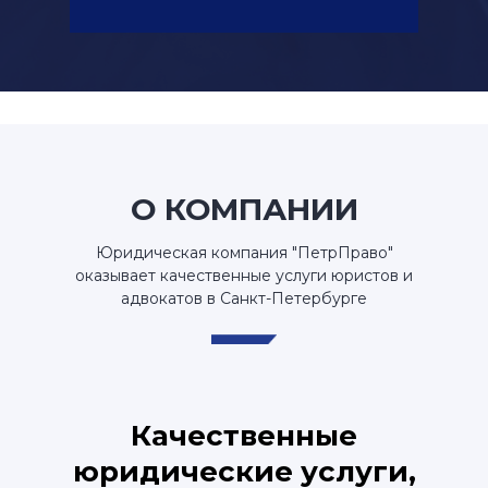
О КОМПАНИИ
Юридическая компания "ПетрПраво"
оказывает качественные услуги юристов и
адвокатов в Санкт-Петербурге
Качественные
юридические услуги,