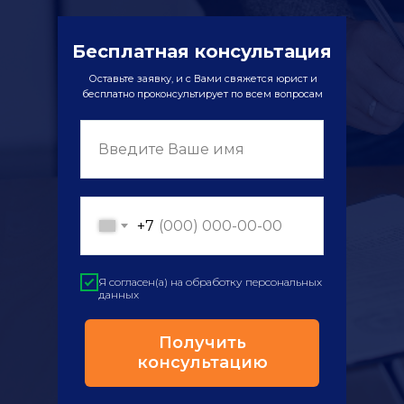
Бесплатная консультация
Оставьте заявку, и с Вами свяжется юрист и
бесплатно проконсультирует по всем вопросам
Введите Ваше имя
+7
Я согласен(а) на обработку персональных
данных
Получить
консультацию