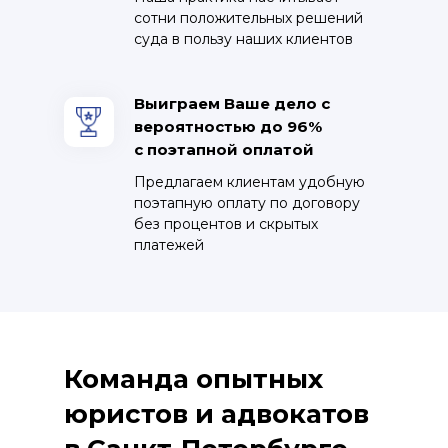
сотни положительных решений
суда в пользу наших клиентов
Выиграем Ваше дело с
вероятностью до 96%
с поэтапной оплатой
Предлагаем клиентам удобную
поэтапную оплату по договору
без процентов и скрытых
платежей
Команда опытных
юристов и адвокатов