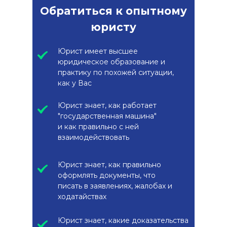
Обратиться к опытному
юристу
Юрист имеет высшее
юридическое образование и
практику по похожей ситуации,
как у Вас
Юрист знает, как работает
"государственная машина"
и как правильно с ней
взаимодействовать
Юрист знает, как правильно
оформлять документы, что
писать в заявлениях, жалобах и
ходатайствах
Юрист знает, какие доказательства