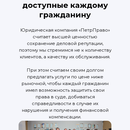
доступные каждому
гражданину
Юридическая компания «ПетрПраво»
считает высшей ценностью
сохранение деловой репутации,
поэтому мы стремимся не к количеству
клиентов, а качеству их обслуживания.
При этом считаем своим долгом
предлагать услуги по цене ниже
рыночной, чтобы каждый гражданин
имел возможность защитить свои
права в суде, добиваться
справедливости в случае их
нарушения и получения финансовой
компенсации.