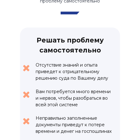
проблему самостоятельно
Решать проблему
самостоятельно
Отсутствие знаний и опыта
приведет к отрицательному
решению суда по Вашему делу
Вам потребуется много времени
и нервов, чтобы разобраться во
всей этой системе
Неправильно заполненные
документы приведут к потере
времени и денег на госпошлинах