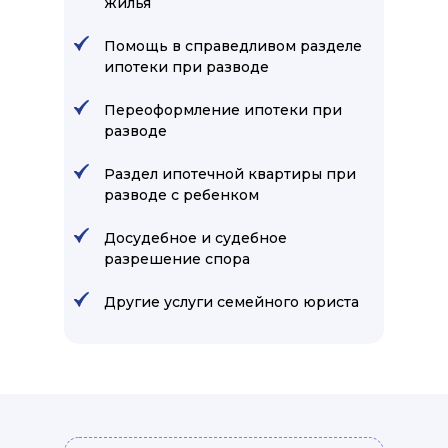
жилья
Помощь в справедливом разделе
ипотеки при разводе
Переоформление ипотеки при
разводе
Раздел ипотечной квартиры при
разводе с ребенком
Досудебное и судебное
разрешение спора
Другие услуги семейного юриста