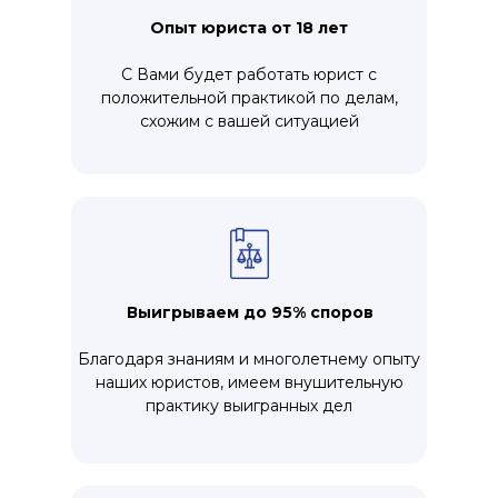
Опыт юриста от 18 лет
С Вами будет работать юрист с
положительной практикой по делам,
схожим с вашей ситуацией
Выигрываем до 95% споров
Благодаря знаниям и многолетнему опыту
наших юристов, имеем внушительную
практику выигранных дел