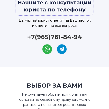
Начните с консультации
юриста по телефону
Дежурный юрист ответит на Ваш звонок
и ответит на все вопросы
+7(965)761-84-94
ВЫБОР ЗА ВАМИ
Рекомендуем обратиться к опытным
юристам по семейному праву как можно
раньше, а не пытаться решить свою