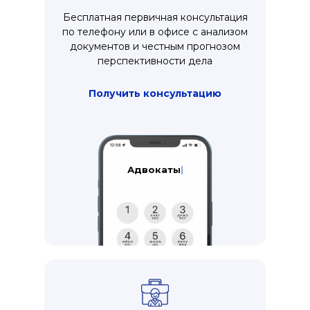
Бесплатная первичная консультация
по телефону или в офисе с анализом
документов и честным прогнозом
перспективности дела
Получить консультацию
Консультац
|