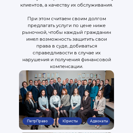
клиентов, а качеству их обслуживания.
При этом считаем своим долгом
предлагать услуги по цене ниже
рыночной, чтобы каждый гражданин
имел возможность защитить свои
права в суде, добиваться
справедливости в случае их
нарушения и получения финансовой
компенсации.
ПетрПраво
Юристы
Адвокаты