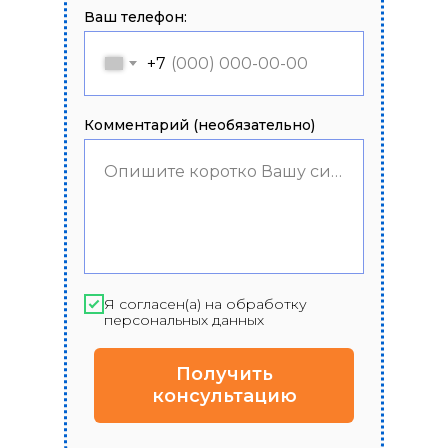
Ваш телефон:
+7
Комментарий (необязательно)
Опишите коротко Вашу ситуацию
Я согласен(а) на обработку
персональных данных
Получить
консультацию