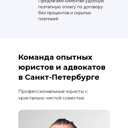
Предлагаем клиентам удобную
поэтапную оплату по договору
без процентов и скрытых
платежей
Команда опытных
юристов и адвокатов
в Санкт-Петербурге
Профессиональные юристы с
кристально чистой совестью