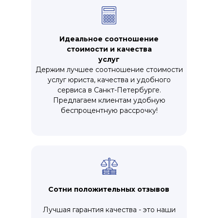
Идеальное соотношение
стоимости и качества
услуг
Держим лучшее соотношение стоимости
услуг юриста, качества и удобного
сервиса в Санкт-Петербурге.
Предлагаем клиентам удобную
беспроцентную рассрочку!
Сотни положительных отзывов
Лучшая гарантия качества - это наши