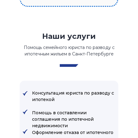
Наши услуги
Помощь семейного юриста по разводу с
ипотечным жильем в Санкт-Петербурге
Консультация юриста по разводу с
ипотекой
Помощь в составлении
соглашения по ипотечной
недвижимости
Оформление отказа от ипотечного