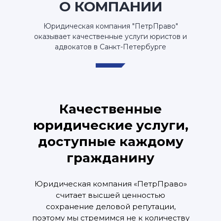
О КОМПАНИИ
Юридическая компания "ПетрПраво"
оказывает качественные услуги юристов и
адвокатов в Санкт-Петербурге
Качественные
юридические услуги,
доступные каждому
гражданину
Юридическая компания «ПетрПраво»
считает высшей ценностью
сохранение деловой репутации,
поэтому мы стремимся не к количеству