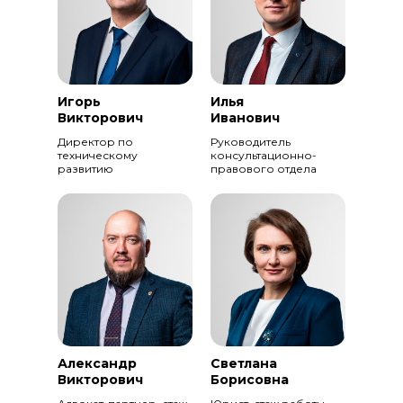
Игорь
Илья
Викторович
Иванович
Директор по
Руководитель
техническому
консультационно-
развитию
правового отдела
Александр
Светлана
Викторович
Борисовна