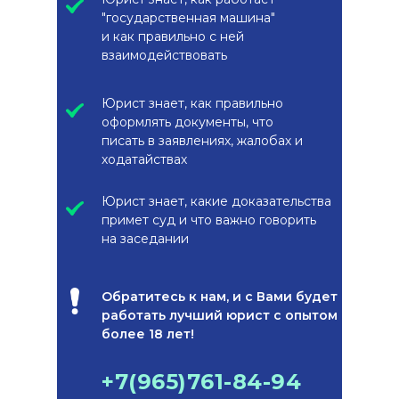
"государственная машина"
и как правильно с ней
взаимодействовать
Юрист знает, как правильно
оформлять документы, что
писать в заявлениях, жалобах и
ходатайствах
Юрист знает, какие доказательства
примет суд и что важно говорить
на заседании
Обратитесь к нам, и с Вами будет
работать лучший юрист с опытом
более 18 лет!
+7(965)761-84-94