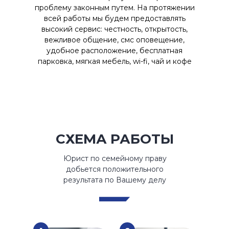
проблему законным путем. На протяжении
всей работы мы будем предоставлять
высокий сервис: честность, открытость,
вежливое общение, смс оповещение,
удобное расположение, бесплатная
парковка, мягкая мебель, wi-fi, чай и кофе
СХЕМА РАБОТЫ
Юрист по семейному праву
добьется положительного
результата по Вашему делу