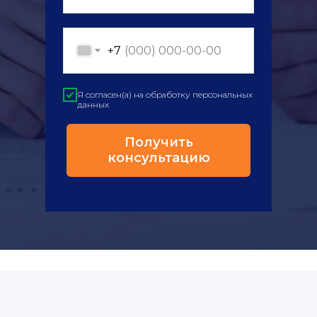
+7
Я согласен(а) на обработку персональных
данных
Получить
консультацию