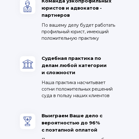
Команда узкопрофильных
юристов и адвокатов -
партнеров
По вашему делу будет работать
профильный юрист, имеющий
положительную практику
Судебная практика по
делам любой категории
и сложности
Наша практика насчитывает
сотни положительных решений
суда в пользу наших клиентов
Выиграем Ваше дело с
вероятностью до 96%
с поэтапной оплатой