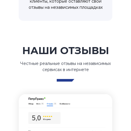
клиенты, которые оставляют свои
отзывы на независимых площадках
НАШИ ОТЗЫВЫ
Честные реальные отзывы на независимых
сервисах в интернете