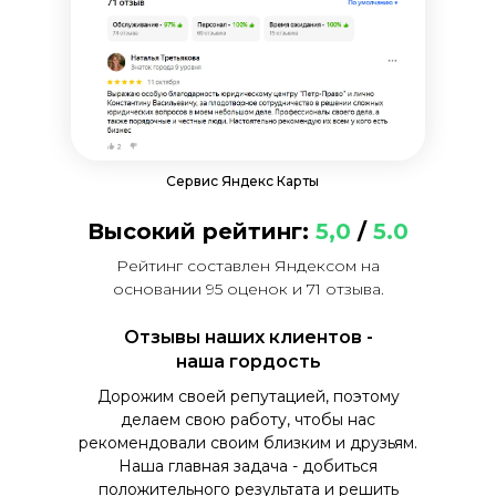
Сервис Яндекс Карты
Высокий рейтинг:
5,0
/
5.0
Рейтинг составлен Яндексом на
основании 95 оценок и 71 отзыва.
Отзывы наших клиентов -
наша гордость
Дорожим своей репутацией, поэтому
делаем свою работу, чтобы нас
рекомендовали своим близким и друзьям.
Наша главная задача - добиться
положительного результата и решить