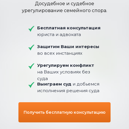
Досудебное и судебное
урегулирование семейного спора.
Бесплатная консультация
юриста и адвоката
Защитим Ваши интересы
во всех инстанциях
Урегулируем конфликт
на Ваших условиях без
суда
Выиграем суд
и добьемся
исполнения решения суда
Получить бесплатную консультацию