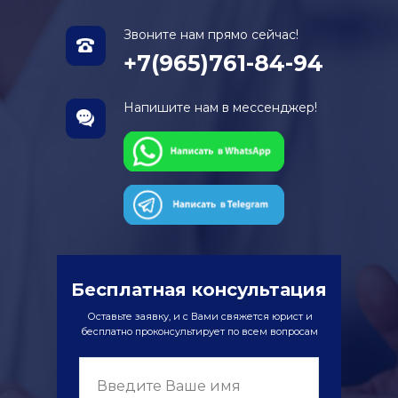
Звоните нам прямо сейчас!
+7(965)761-84-94
Напишите нам в мессенджер!
Бесплатная консультация
Оставьте заявку, и с Вами свяжется юрист и
бесплатно проконсультирует по всем вопросам
Введите Ваше имя