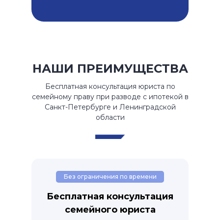
НАШИ ПРЕИМУЩЕСТВА
Бесплатная консультация юриста по
семейному праву при разводе с ипотекой в
Санкт-Петербурге и Ленинградской
области
Без ограничения по времени
Бесплатная консультация
семейного юриста