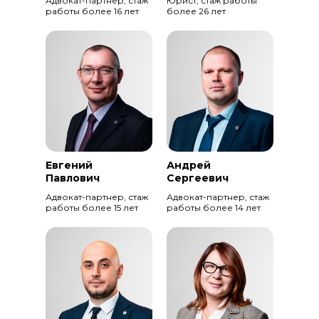
Адвокат-партнер, стаж
Юрист, стаж работы
работы более 16 лет
более 26 лет
Евгений
Андрей
Павлович
Сергеевич
Адвокат-партнер, стаж
Адвокат-партнер, стаж
работы более 15 лет
работы более 14 лет