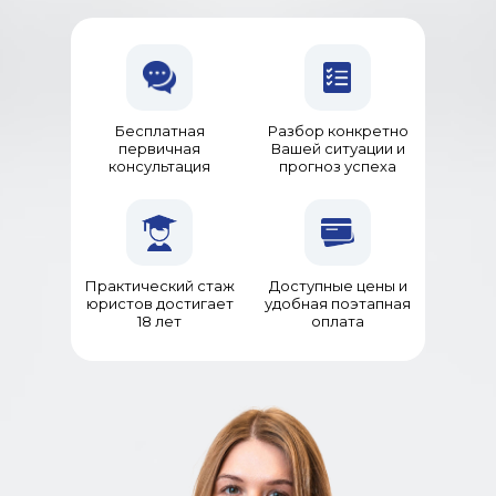
Бесплатная
Разбор конкретно
первичная
Вашей ситуации и
консультация
прогноз успеха
Практический стаж
Доступные цены и
юристов достигает
удобная поэтапная
18 лет
оплата