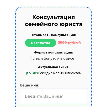
Консультация
семейного юриста
Стоимость консультации:
3500 рублей
Бесплатно
Формат консультации:
По телефону или в офисе
Актуальная акция:
до 30%
скидка новым клиентам
Ваше имя:
Введите Ваше имя