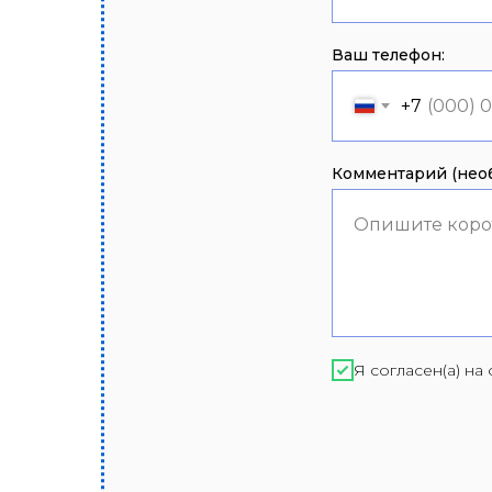
Ваш телефон:
+7
Комментарий (необ
Опишите коро
Я согласен(а) н