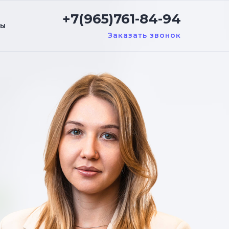
+7(965)761-84-94
ты
Заказать звонок