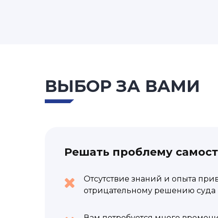
ВЫБОР ЗА ВАМИ
Решать проблему самос
Отсутствие знаний и опыта при
отрицательному решению суда 
Вам потребуется много времени