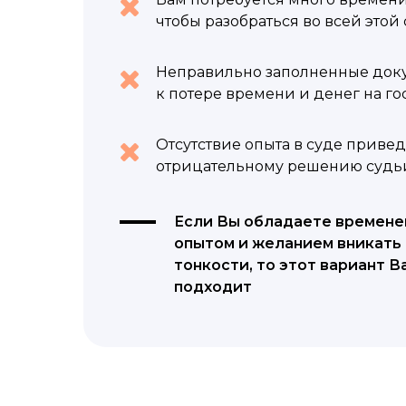
чтобы разобраться во всей этой
Неправильно заполненные док
к потере времени и денег на г
Отсутствие опыта в суде привед
отрицательному решению судь
Если Вы обладаете времене
опытом и желанием вникать 
тонкости, то этот вариант В
подходит