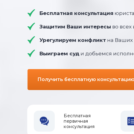
Бесплатная консультация
юриста
Защитим Ваши интересы
во всех
Урегулируем конфликт
на Ваших 
Выиграем суд
и добьемся исполн
Получить бесплатную консультаци
Бесплатная
первичная
консультация