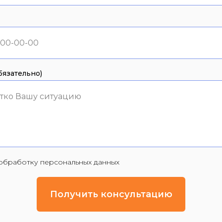
язательно)
тко Вашу ситуацию
а обработку персональных данных
Получить консультацию