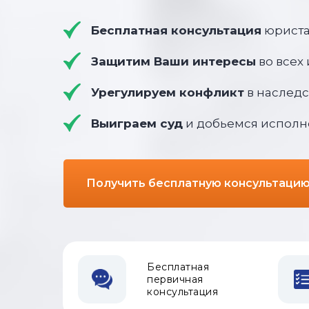
Бесплатная консультация
юриста
Защитим Ваши интересы
во всех
Урегулируем конфликт
в наследс
Выиграем суд
и добьемся исполн
Получить бесплатную консультаци
Бесплатная
первичная
консультация