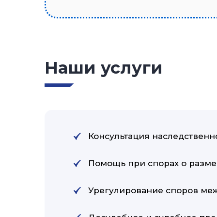
Наши услуги
Консультация наследственн
Помощь при спорах о разме
Урегулирование споров ме