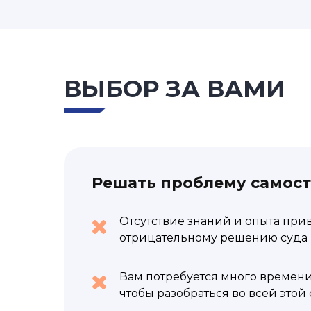
ВЫБОР ЗА ВАМИ
Решать проблему самос
Отсутствие знаний и опыта при
отрицательному решению суда 
Вам потребуется много времени
чтобы разобраться во всей этой