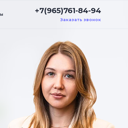
+7(965)761-84-94
ты
Заказать звонок