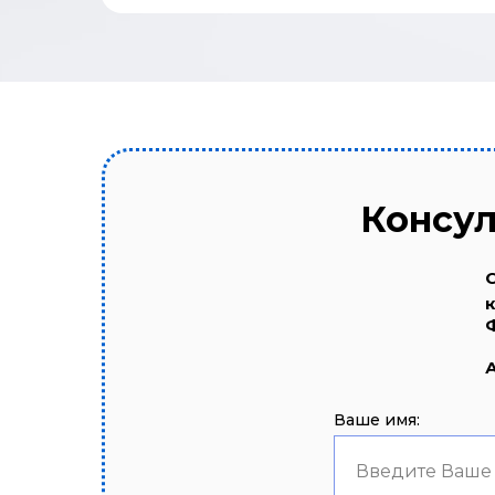
Консул
Ваше имя:
Введите Ваше