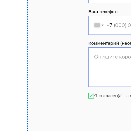
Ваш телефон:
+7
Комментарий (необ
Опишите коро
Я согласен(а) н