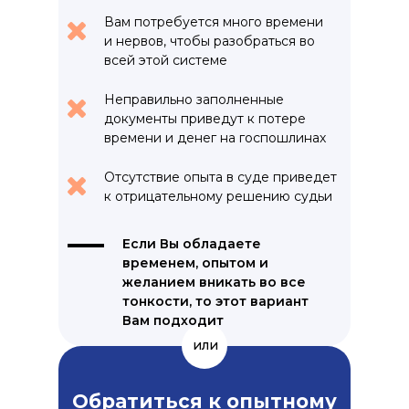
Вам потребуется много времени
и нервов, чтобы разобраться во
всей этой системе
Неправильно заполненные
документы приведут к потере
времени и денег на госпошлинах
Отсутствие опыта в суде приведет
к отрицательному решению судьи
Если Вы обладаете
временем, опытом и
желанием вникать во все
тонкости, то этот вариант
Вам подходит
или
Обратиться к опытному