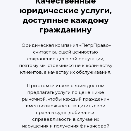
Качественные
юридические услуги,
доступные каждому
гражданину
Юридическая компания «ПетрПраво»
считает высшей ценностью
сохранение деловой репутации,
поэтому мы стремимся не к количеству
клиентов, а качеству их обслуживания.
При этом считаем своим долгом
предлагать услуги по цене ниже
рыночной, чтобы каждый гражданин
имел возможность защитить свои
права в суде, добиваться
справедливости в случае их
нарушения и получения финансовой