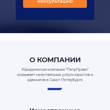
консультацию
О КОМПАНИИ
Юридическая компания "ПетрПраво"
оказывает качественные услуги юристов и
адвокатов в Санкт-Петербурге