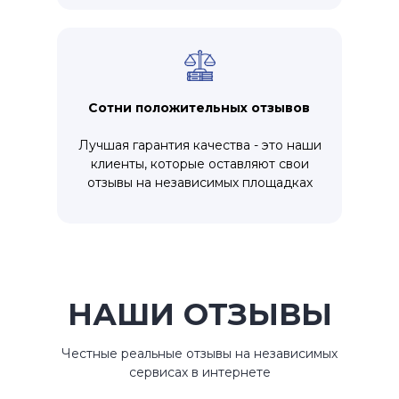
Сотни положительных отзывов
Лучшая гарантия качества - это наши
клиенты, которые оставляют свои
отзывы на независимых площадках
НАШИ ОТЗЫВЫ
Честные реальные отзывы на независимых
сервисах в интернете