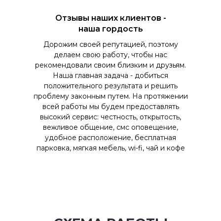
Отзывы наших клиентов -
наша гордость
Дорожим своей репутацией, поэтому
делаем свою работу, чтобы нас
рекомендовали своим близким и друзьям.
Наша главная задача - добиться
положительного результата и решить
проблему законным путем. На протяжении
всей работы мы будем предоставлять
высокий сервис: честность, открытость,
вежливое общение, смс оповещение,
удобное расположение, бесплатная
парковка, мягкая мебель, wi-fi, чай и кофе