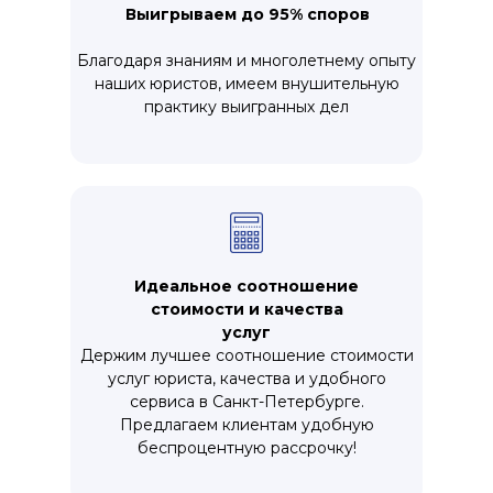
Выигрываем до 95% споров
Благодаря знаниям и многолетнему опыту
наших юристов, имеем внушительную
практику выигранных дел
Идеальное соотношение
стоимости и качества
услуг
Держим лучшее соотношение стоимости
услуг юриста, качества и удобного
сервиса в Санкт-Петербурге.
Предлагаем клиентам удобную
беспроцентную рассрочку!