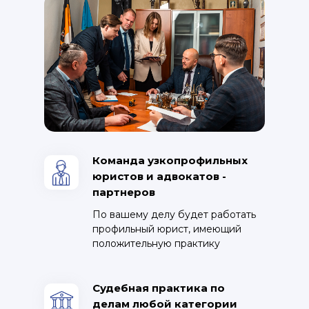
Команда узкопрофильных
юристов и адвокатов -
партнеров
По вашему делу будет работать
профильный юрист, имеющий
положительную практику
Судебная практика по
делам любой категории