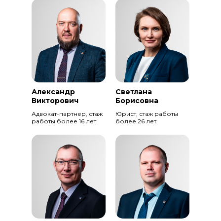
Александр
Светлана
Викторович
Борисовна
Адвокат-партнер, стаж
Юрист, стаж работы
работы более 16 лет
более 26 лет