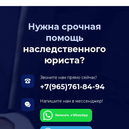
Нужна срочная
помощь
наследственного
юриста?
Звоните нам прямо сейчас!
+7(965)761-84-94
Напишите нам в мессенджер!