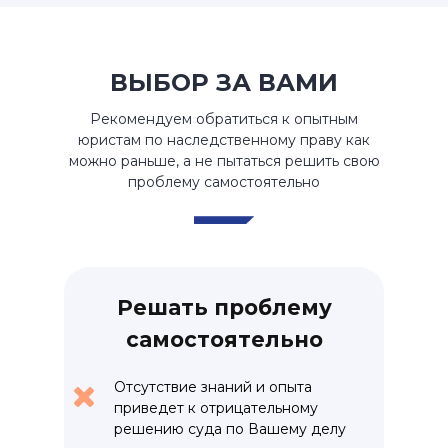
ВЫБОР ЗА ВАМИ
Рекомендуем обратиться к опытным
юристам по наследственному праву как
можно раньше, а не пытаться решить свою
проблему самостоятельно
Решать проблему
самостоятельно
Отсутствие знаний и опыта
приведет к отрицательному
решению суда по Вашему делу