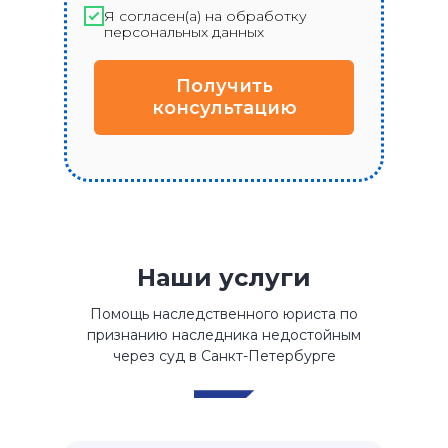
Я согласен(а) на обработку
персональных данных
Получить
консультацию
Наши услуги
Помощь наследственного юриста по
признанию наследника недостойным
через суд в Санкт-Петербурге