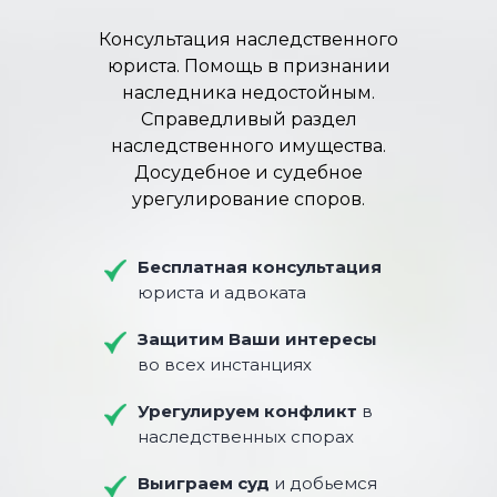
Консультация наследственного
юриста. Помощь в признании
наследника недостойным.
Справедливый раздел
наследственного имущества.
Досудебное и судебное
урегулирование споров.
Бесплатная консультация
юриста и адвоката
Защитим Ваши интересы
во всех инстанциях
Урегулируем конфликт
в
наследственных спорах
Выиграем суд
и добьемся