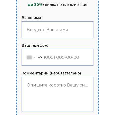
до 30%
скидка новым клиентам
Ваше имя:
Введите Ваше имя
Ваш телефон:
+7
Комментарий (необязательно)
Опишите коротко Вашу ситуацию