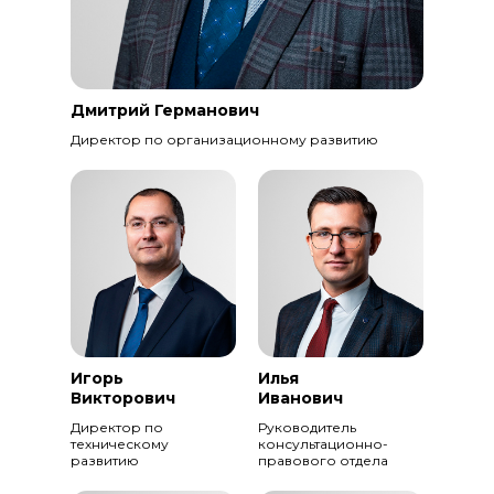
Дмитрий Германович
Директор по организационному развитию
Игорь
Илья
Викторович
Иванович
Директор по
Руководитель
техническому
консультационно-
развитию
правового отдела