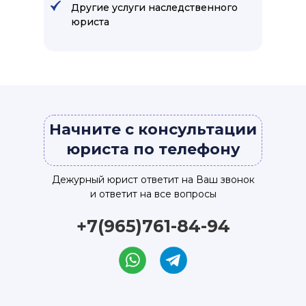
Другие услуги наследственного
юриста
Начните с консультации
юриста по телефону
Дежурный юрист ответит на Ваш звонок
и ответит на все вопросы
+7(965)761-84-94