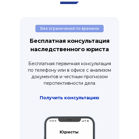
Без ограничения по времени
Бесплатная консультация
наследственного юриста
Бесплатная первичная консультация
по телефону или в офисе с анализом
документов и честным прогнозом
перспективности дела
Получить консультацию
Адвокаты
|