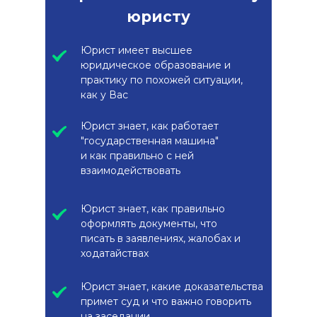
юристу
Юрист имеет высшее
юридическое образование и
практику по похожей ситуации,
как у Вас
Юрист знает, как работает
"государственная машина"
и как правильно с ней
взаимодействовать
Юрист знает, как правильно
оформлять документы, что
писать в заявлениях, жалобах и
ходатайствах
Юрист знает, какие доказательства
примет суд и что важно говорить
на заседании