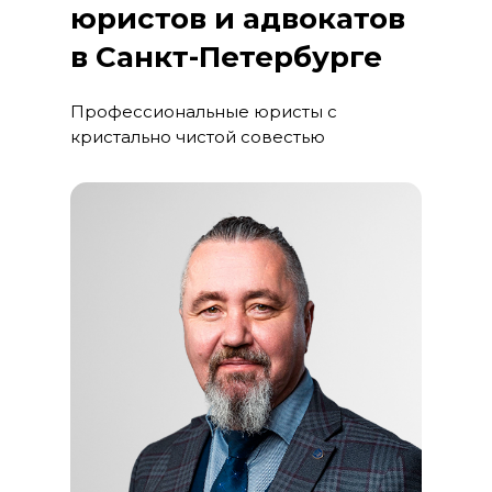
юристов и адвокатов
в Санкт-Петербурге
Профессиональные юристы с
кристально чистой совестью