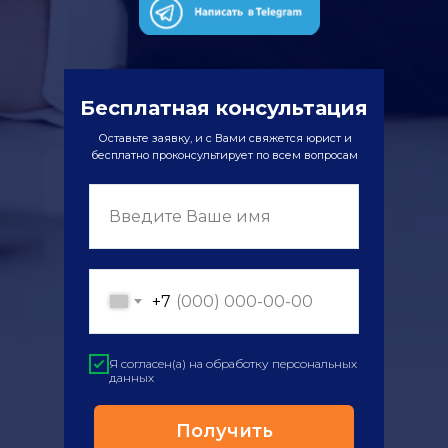
Бесплатная консультация
Оставьте заявку, и с Вами свяжется юрист и
бесплатно проконсультирует по всем вопросам
Введите Ваше имя
+7
Я согласен(а) на обработку персональных
данных
Получить