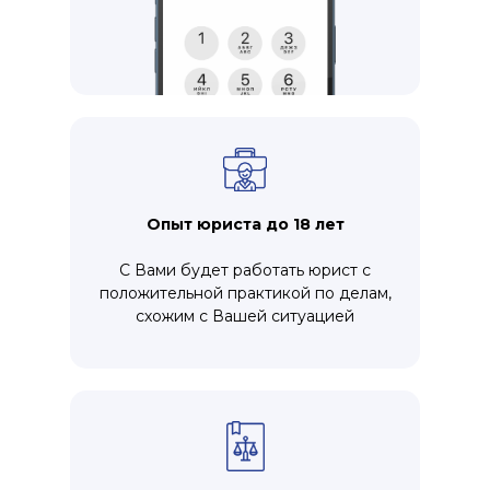
Опыт юриста до 18 лет
С Вами будет работать юрист с
положительной практикой по делам,
схожим с Вашей ситуацией