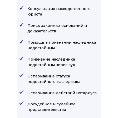
Консультация наследственного
юриста
Поиск законных оснований и
доказательств
Помощь в признании наследника
недостойным
Признание наследника
недостойным через суд
Оспаривание статуса
недостойного наследника
Оспаривание действий нотариуса
Досудебное и судебное
представительство