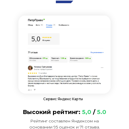
Сервис Яндекс Карты
Высокий рейтинг:
5,0
/
5.0
Рейтинг составлен Яндексом на
основании 95 оценок и 71 отзыва.