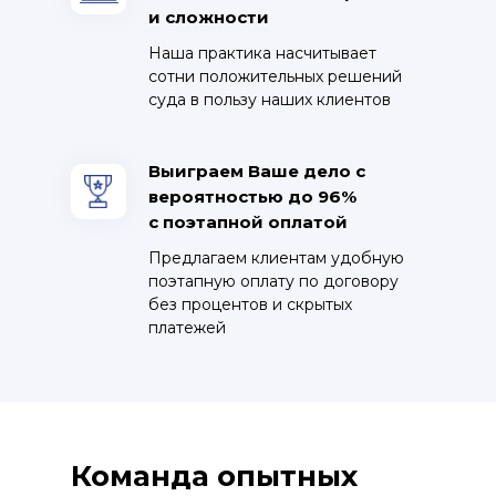
и сложности
Наша практика насчитывает
сотни положительных решений
суда в пользу наших клиентов
Выиграем Ваше дело с
вероятностью до 96%
с поэтапной оплатой
Предлагаем клиентам удобную
поэтапную оплату по договору
без процентов и скрытых
платежей
Команда опытных