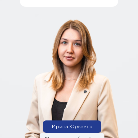
Ирина Юрьевна