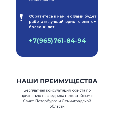
Обратитесь к нам, и с Вами будет
работать лучший юрист с опытом
более 18 лет!
+7(965)761-84-94
НАШИ ПРЕИМУЩЕСТВА
Бесплатная консультация юриста по
признанию наследника недостойным в
Санкт-Петербурге и Ленинградской
области