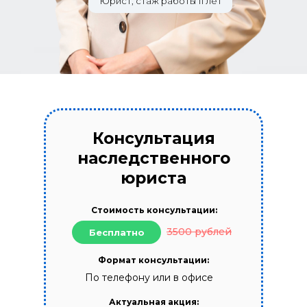
Юрист, стаж работы 11 лет
Консультация
наследственного
юриста
Стоимость консультации:
3500 рублей
Бесплатно
Формат консультации:
По телефону или в офисе
Актуальная акция: