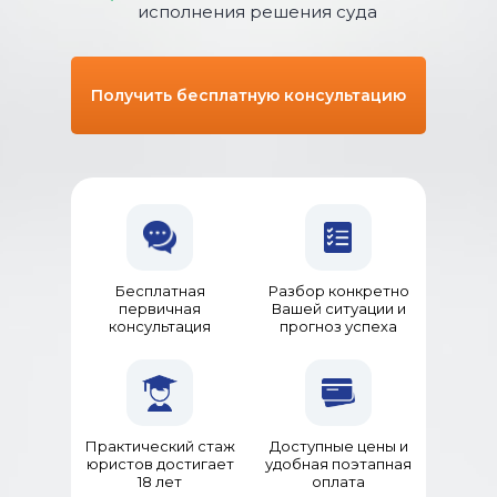
исполнения решения суда
Получить бесплатную консультацию
Бесплатная
Разбор конкретно
первичная
Вашей ситуации и
консультация
прогноз успеха
Практический стаж
Доступные цены и
юристов достигает
удобная поэтапная
18 лет
оплата