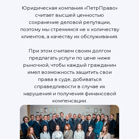
Юридическая компания «ПетрПраво»
считает высшей ценностью
сохранение деловой репутации,
поэтому мы стремимся не к количеству
клиентов, а качеству их обслуживания.
При этом считаем своим долгом
предлагать услуги по цене ниже
рыночной, чтобы каждый гражданин
имел возможность защитить свои
права в суде, добиваться
справедливости в случае их
нарушения и получения финансовой
компенсации.