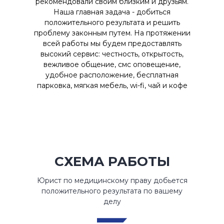
рекомендовали своим близким и друзьям.
Наша главная задача - добиться
положительного результата и решить
проблему законным путем. На протяжении
всей работы мы будем предоставлять
высокий сервис: честность, открытость,
вежливое общение, смс оповещение,
удобное расположение, бесплатная
парковка, мягкая мебель, wi-fi, чай и кофе
СХЕМА РАБОТЫ
Юрист по медицинскому праву добьется
положительного результата по вашему
делу