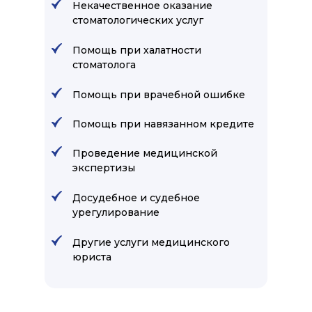
Некачественное оказание
стоматологических услуг
Помощь при халатности
стоматолога
Помощь при врачебной ошибке
Помощь при навязанном кредите
Проведение медицинской
экспертизы
Досудебное и судебное
урегулирование
Другие услуги медицинского
юриста