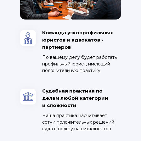
Команда узкопрофильных
юристов и адвокатов -
партнеров
По вашему делу будет работать
профильный юрист, имеющий
положительную практику
Судебная практика по
делам любой категории
и сложности
Наша практика насчитывает
сотни положительных решений
суда в пользу наших клиентов