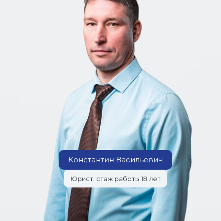
Константин Васильевич
Юрист, стаж работы 18 лет