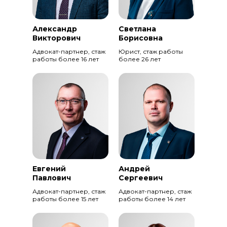
Александр
Светлана
Викторович
Борисовна
Адвокат-партнер, стаж
Юрист, стаж работы
работы более 16 лет
более 26 лет
Евгений
Андрей
Павлович
Сергеевич
Адвокат-партнер, стаж
Адвокат-партнер, стаж
работы более 15 лет
работы более 14 лет