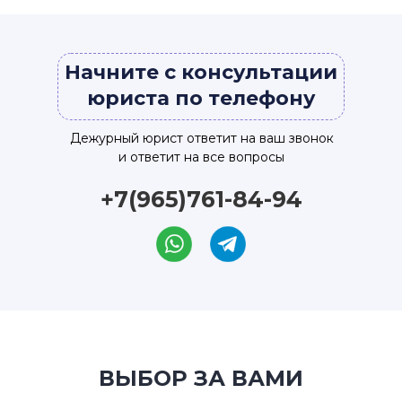
Начните с консультации
юриста по телефону
Дежурный юрист ответит на ваш звонок
и ответит на все вопросы
+7(965)761-84-94
ВЫБОР ЗА ВАМИ