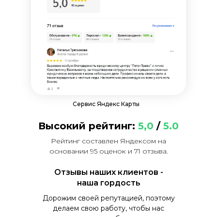
Сервис Яндекс Карты
Высокий рейтинг:
5,0
/
5.0
Рейтинг составлен Яндексом на
основании 95 оценок и 71 отзыва.
Отзывы наших клиентов -
наша гордость
Дорожим своей репутацией, поэтому
делаем свою работу, чтобы нас