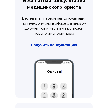
Бесплатная консультация
медицинского юриста
Бесплатная первичная консультация
по телефону или в офисе с анализом
документов и честным прогнозом
перспективности дела
Получить консультацию
Адвокаты
|