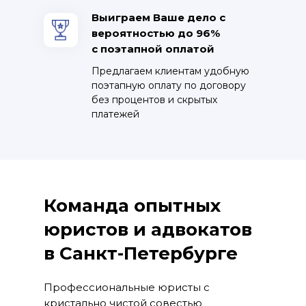
Выиграем Ваше дело с
вероятностью до 96%
с поэтапной оплатой
Предлагаем клиентам удобную
поэтапную оплату по договору
без процентов и скрытых
платежей
Команда опытных
юристов и адвокатов
в Санкт-Петербурге
Профессиональные юристы с
кристально чистой совестью