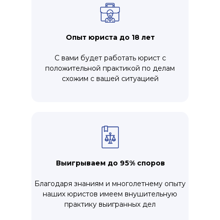
Опыт юриста до 18 лет
С вами будет работать юрист с
положительной практикой по делам
схожим с вашей ситуацией
Выигрываем до 95% споров
Благодаря знаниям и многолетнему опыту
наших юристов имеем внушительную
практику выигранных дел