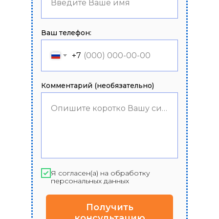
Введите Ваше имя
Ваш телефон:
+7
Комментарий (необязательно)
Опишите коротко Вашу ситуацию
Я согласен(а) на обработку
персональных данных
Получить
консультацию