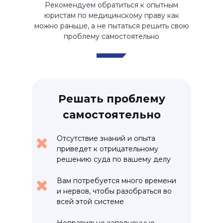
Рекомендуем обратиться к опытным
юристам по медицинскому праву как
можно раньше, а не пытаться решить свою
проблему самостоятельно
Решать проблему
самостоятельно
Отсутствие знаний и опыта
приведет к отрицательному
решению суда по вашему делу
Вам потребуется много времени
и нервов, чтобы разобраться во
всей этой системе