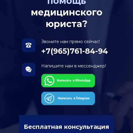
помощь
медицинского
юриста?
Звоните нам прямо сейчас!
+7(965)761-84-94
Напишите нам в мессенджер!
Бесплатная консультация