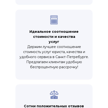
Идеальное соотношение
стоимости и качества
услуг
Держим лучшее соотношение
стоимость услуг юриста, качества и
удобного сервиса в Санкт-Петребурге.
Предлагаем клиентам удобную
беспроцентную рассрочку!
Сотни положительных отзывов