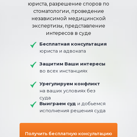
юриста, разрешение споров по
стоматологии, проведение
независимой медицинской
экспертизы, представление
интересов в суде
Бесплатная консультация
юриста и адвоката
Защитим Ваши интересы
во всех инстанциях
Урегулируем конфликт
на ваших условиях без
суда
Выиграем суд
и добьемся
исполнения решения суда
Получить бесплатную консультацию