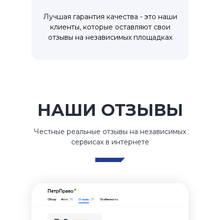
Лучшая гарантия качества - это наши
клиенты, которые оставляют свои
отзывы на независимых площадках
НАШИ ОТЗЫВЫ
Честные реальные отзывы на независимых
сервисах в интернете