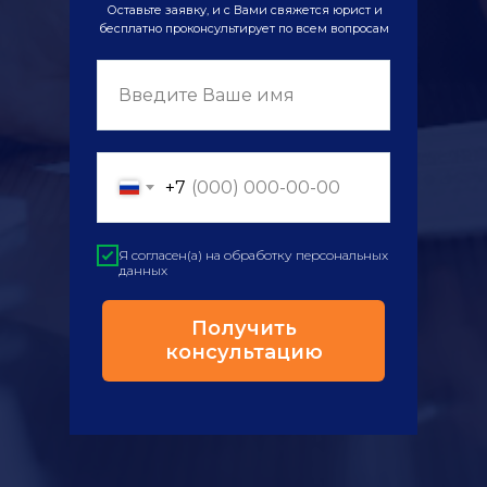
Оставьте заявку, и с Вами свяжется юрист и
бесплатно проконсультирует по всем вопросам
Введите Ваше имя
+7
Я согласен(а) на обработку персональных
данных
Получить
консультацию