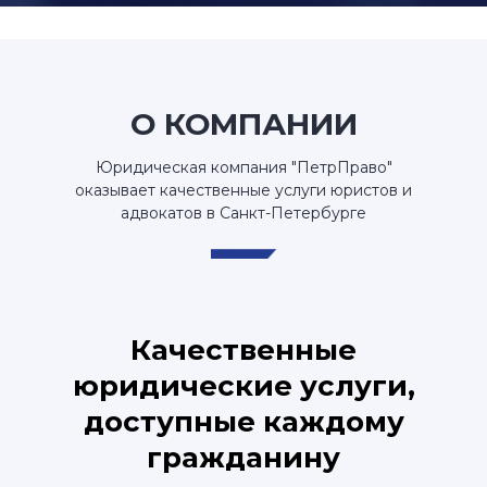
О КОМПАНИИ
Юридическая компания "ПетрПраво"
оказывает качественные услуги юристов и
адвокатов в Санкт-Петербурге
Качественные
юридические услуги,
доступные каждому
гражданину