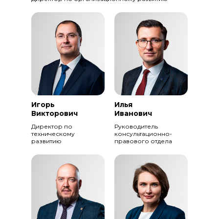
Игорь
Илья
Викторович
Иванович
Директор по
Руководитель
техническому
консультационно-
развитию
правового отдела