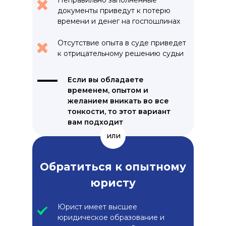
Неправильно заполненные
документы приведут к потерю
времени и денег на госпошлинах
Отсутствие опыта в суде приведет
к отрицательному решению судьи
Если вы обладаете
временем, опытом и
желанием вникать во все
тонкости, то этот вариант
вам подходит
или
Обратиться к опытному
юристу
Юрист имеет высшее
юридическое образование и