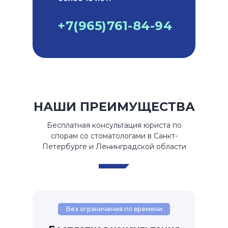
+7(965)761-84-94
НАШИ ПРЕИМУЩЕСТВА
Бесплатная консультация юриста по
спорам со стоматологами в Санкт-
Петербурге и Ленинградской области
Без ограничения по времени