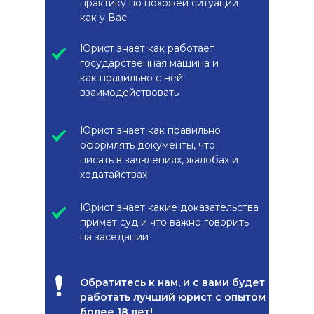
практику по похожей ситуации
как у Вас
Юрист знает как работает
государственная машина и
как правильно с ней
взаимодействовать
Юрист знает как правильно
оформлять документы, что
писать в заявлениях, жалобах и
ходатайствах
Юрист знает какие доказательства
примет суд и что важно говорить
на заседании
Обратитесь к нам, и с вами будет
работать лучший юрист с опытом
более 18 лет!