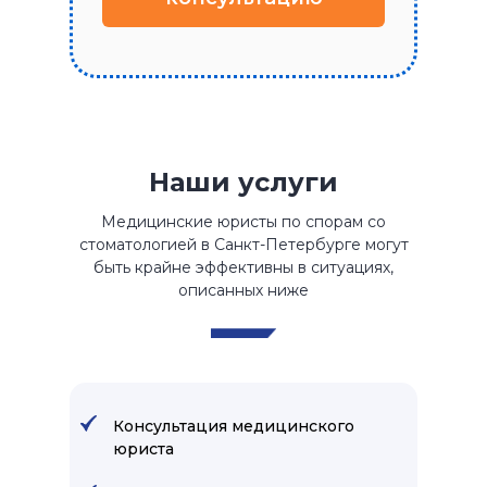
Наши услуги
Медицинские юристы по спорам со
стоматологией в Санкт-Петербурге могут
быть крайне эффективны в ситуациях,
описанных ниже
Консультация медицинского
юриста