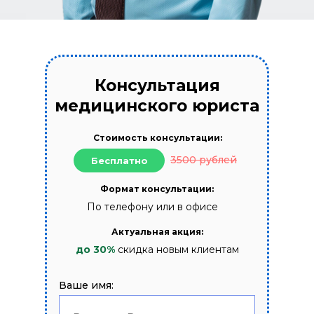
Консультация
медицинского юриста
Стоимость консультации:
3500 рублей
Бесплатно
Формат консультации:
По телефону или в офисе
Актуальная акция:
до 30%
скидка новым клиентам
Ваше имя: