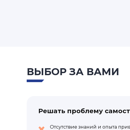
ВЫБОР ЗА ВАМИ
Решать проблему самос
Отсутствие знаний и опыта при