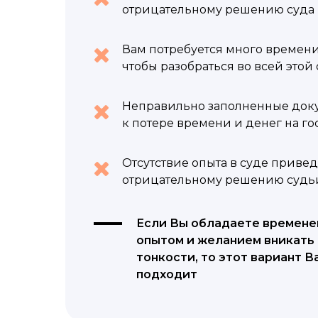
отрицательному решению суда 
Вам потребуется много времени
чтобы разобраться во всей этой
Неправильно заполненные док
к потере времени и денег на г
Отсутствие опыта в суде привед
отрицательному решению судь
Если Вы обладаете времене
опытом и желанием вникать 
тонкости, то этот вариант В
подходит