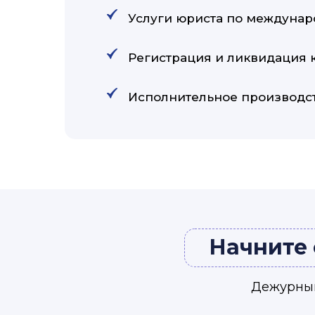
Услуги юриста по междунар
Регистрация и ликвидация
Исполнительное производс
Начните 
Дежурный