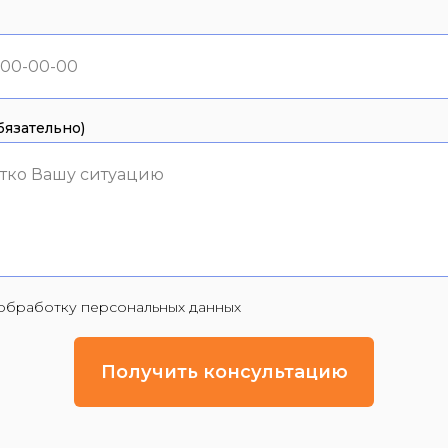
язательно)
тко Вашу ситуацию
а обработку персональных данных
Получить консультацию