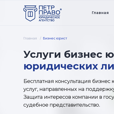
Главная
Главная
/
Бизнес юрист
Услуги
бизнес 
юридических л
Бесплатная консультация бизнес 
услуг, направленных на поддержк
Защита интересов компании в гос
судебное представительство.