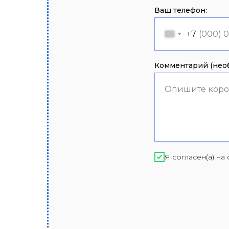
Ваш телефон:
+7
Комментарий (необ
Опишите коро
Я согласен(а) н