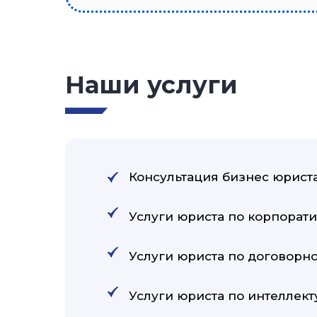
Наши услуги
Консультация бизнес юрист
Услуги юриста по корпорат
Услуги юриста по договорн
Услуги юриста по интеллек