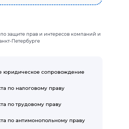
по защите прав и интересов компаний и
анкт-Петербурге
е юридическое сопровождение
та по налоговому праву
та по трудовому праву
ста по антимонопольному праву