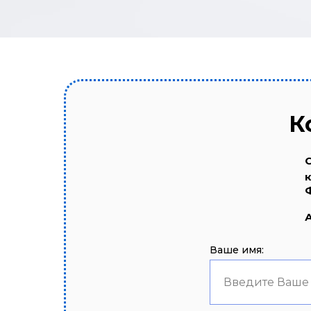
К
Ваше имя:
Введите Ваше