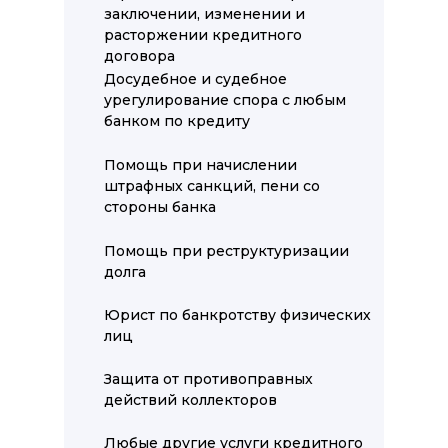
заключении, изменении и
расторжении кредитного
договора
Досудебное и судебное
урегулирование спора с любым
банком по кредиту
Помощь при начислении
штрафных санкций, пени со
стороны банка
Помощь при реструктуризации
долга
Юрист по банкротству физических
лиц
Защита от противоправных
действий коллекторов
Любые другие услуги кредитного