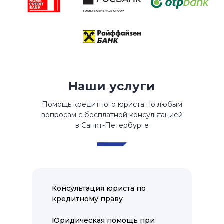
Наши услуги
Помощь кредитного юриста по любым
вопросам с бесплатной консультацией
в Санкт-Петербурге
Консультация юриста по
кредитному праву
Юридическая помощь при