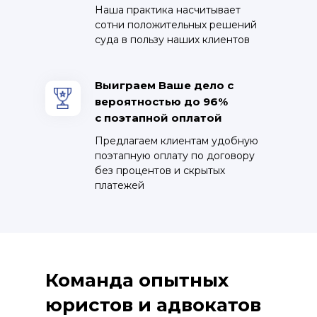
Наша практика насчитывает
сотни положительных решений
суда в пользу наших клиентов
Выиграем Ваше дело с
вероятностью до 96%
с поэтапной оплатой
Предлагаем клиентам удобную
поэтапную оплату по договору
без процентов и скрытых
платежей
Команда опытных
юристов и адвокатов