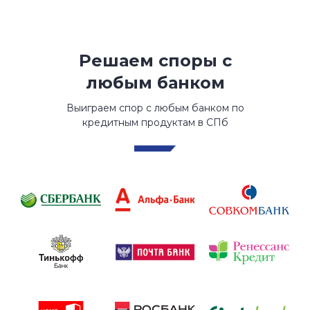
Решаем споры с
любым банком
Выиграем спор с любым банком по
кредитным продуктам в СПб