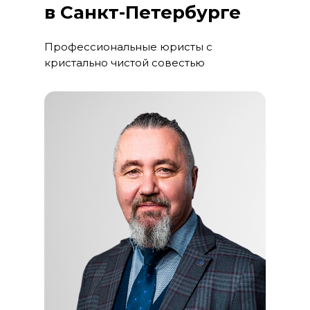
в Санкт-Петербурге
Профессиональные юристы с
кристально чистой совестью