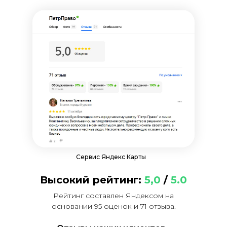
Сервис Яндекс Карты
Высокий рейтинг:
5,0
/
5.0
Рейтинг составлен Яндексом на
основании 95 оценок и 71 отзыва.