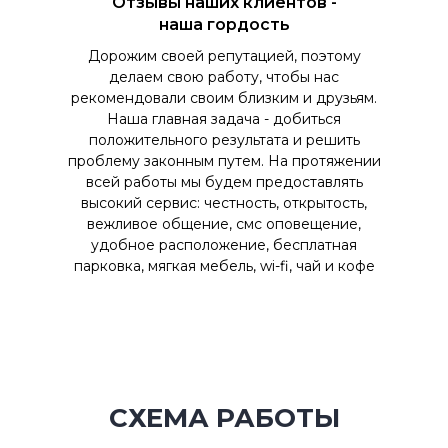
Отзывы наших клиентов -
наша гордость
Дорожим своей репутацией, поэтому
делаем свою работу, чтобы нас
рекомендовали своим близким и друзьям.
Наша главная задача - добиться
положительного результата и решить
проблему законным путем. На протяжении
всей работы мы будем предоставлять
высокий сервис: честность, открытость,
вежливое общение, смс оповещение,
удобное расположение, бесплатная
парковка, мягкая мебель, wi-fi, чай и кофе
СХЕМА РАБОТЫ