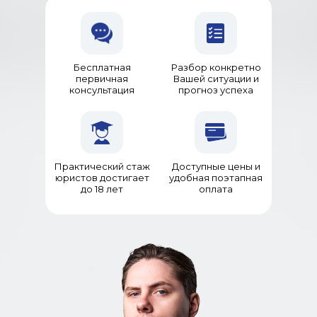
Бесплатная
Разбор конкретно
первичная
Вашей ситуации и
консультация
прогноз успеха
Практический стаж
Доступные цены и
юристов достигает
удобная поэтапная
до 18 лет
оплата