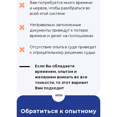
Вам потребуется много времени
и нервов, чтобы разобраться во
всей этой системе
Неправильно заполненные
документы приведут к потерю
времени и денег на госпошлинах
Отсутствие опыта в суде приведет
к отрицательному решению судьи
Если Вы обладаете
временем, опытом и
желанием вникать во все
тонкости, то этот вариант
Вам подходит
или
Обратиться к опытному