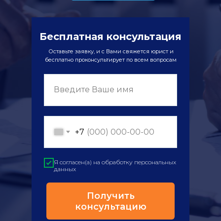
Бесплатная консультация
Оставьте заявку, и с Вами свяжется юрист и
бесплатно проконсультирует по всем вопросам
Введите Ваше имя
+7
Я согласен(а) на обработку персональных
данных
Получить
консультацию