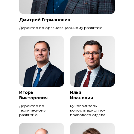
Дмитрий Германович
Директор по организационному развитию
Игорь
Илья
Викторович
Иванович
Директор по
Руководитель
техническому
консультационно-
развитию
правового отдела