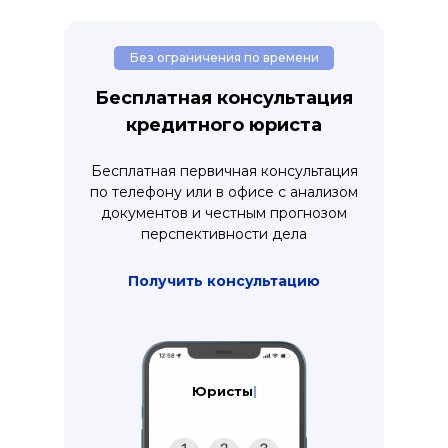
Без ограничения по времени
Бесплатная консультация
кредитного юриста
Бесплатная первичная консультация
по телефону или в офисе с анализом
документов и честным прогнозом
перспективности дела
Получить консультацию
Адвокаты
|