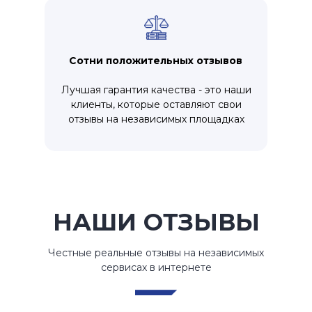
Сотни положительных отзывов
Лучшая гарантия качества - это наши
клиенты, которые оставляют свои
отзывы на независимых площадках
НАШИ ОТЗЫВЫ
Честные реальные отзывы на независимых
сервисах в интернете