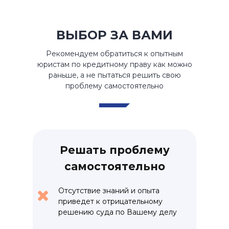
ВЫБОР ЗА ВАМИ
Рекомендуем обратиться к опытным
юристам по кредитному праву как можно
раньше, а не пытаться решить свою
проблему самостоятельно
Решать проблему
самостоятельно
Отсутствие знаний и опыта
приведет к отрицательному
решению суда по Вашему делу