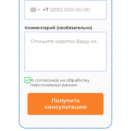
+7
Комментарий (необязательно)
Опишите коротко Вашу ситуацию
Я согласен(а) на обработку
персональных данных
Получить
консультацию