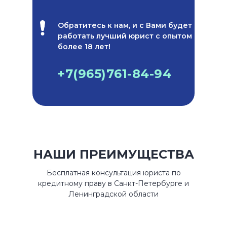
Обратитесь к нам, и с Вами будет
работать лучший юрист с опытом
более 18 лет!
+7(965)761-84-94
НАШИ ПРЕИМУЩЕСТВА
Бесплатная консультация юриста по
кредитному праву в Санкт-Петербурге и
Ленинградской области