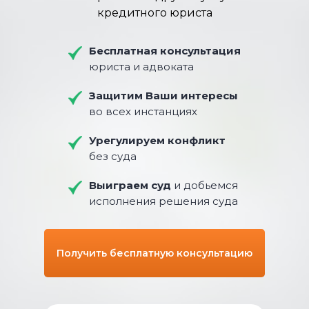
кредитного юриста
Бесплатная консультация
юриста и адвоката
Защитим Ваши интересы
во всех инстанциях
Урегулируем конфликт
без суда
Выиграем суд
и добьемся
исполнения решения суда
Получить бесплатную консультацию