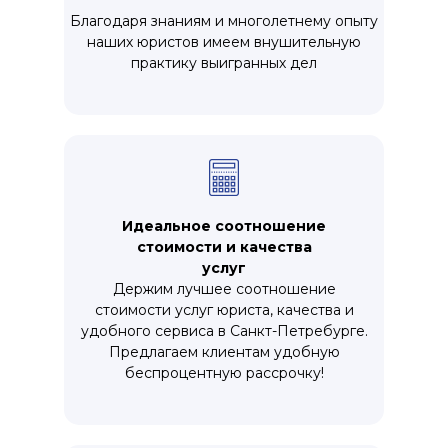
Благодаря знаниям и многолетнему опыту
наших юристов имеем внушительную
практику выигранных дел
Идеальное соотношение
стоимости и качества
услуг
Держим лучшее соотношение
стоимости услуг юриста, качества и
удобного сервиса в Санкт-Петребурге.
Предлагаем клиентам удобную
беспроцентную рассрочку!