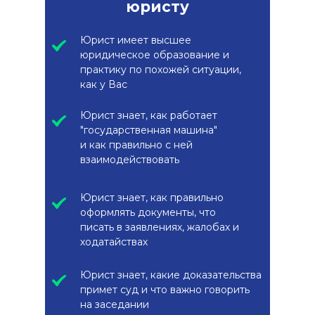
юристу
Юрист имеет высшее
юридическое образование и
практику по похожей ситуации,
как у Вас
Юрист знает, как работает
"государственная машина"
и как правильно с ней
взаимодействовать
Юрист знает, как правильно
оформлять документы, что
писать в заявлениях, жалобах и
ходатайствах
Юрист знает, какие доказательства
примет суд и что важно говорить
на заседании