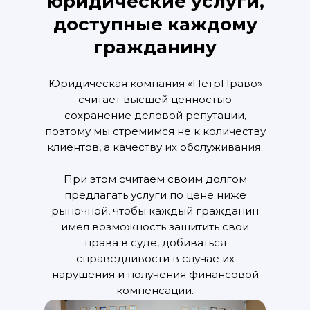
юридические услуги,
доступные каждому
гражданину
Юридическая компания «ПетрПраво»
считает высшей ценностью
сохранение деловой репутации,
поэтому мы стремимся не к количеству
клиентов, а качеству их обслуживания.
При этом считаем своим долгом
предлагать услуги по цене ниже
рыночной, чтобы каждый гражданин
имел возможность защитить свои
права в суде, добиваться
справедливости в случае их
нарушения и получения финансовой
компенсации.