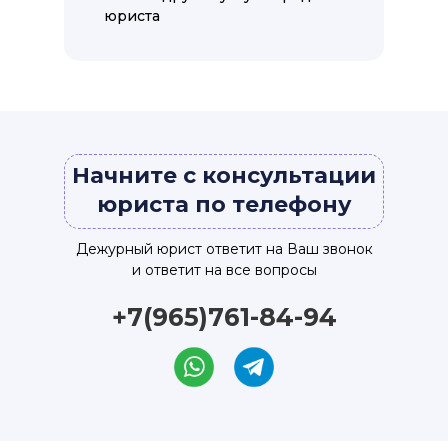
юриста
Начните с консультации
юриста по телефону
Дежурный юрист ответит на Ваш звонок
и ответит на все вопросы
+7(965)761-84-94