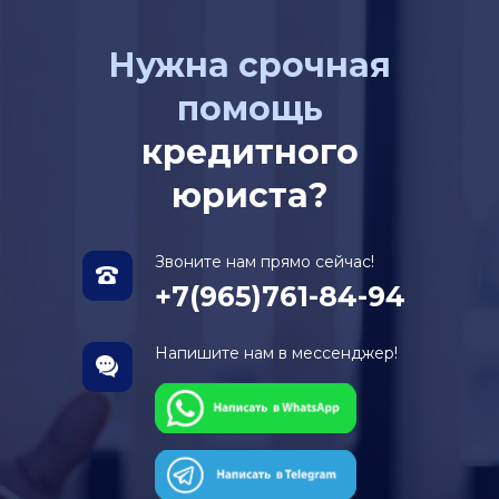
Нужна срочная
помощь
кредитного
юриста?
Звоните нам прямо сейчас!
+7(965)761-84-94
Напишите нам в мессенджер!