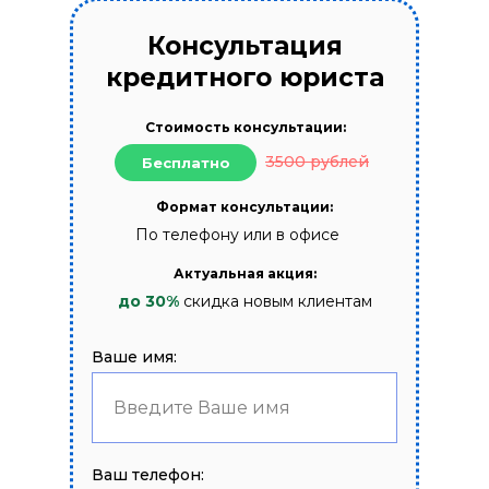
Консультация
кредитного юриста
Стоимость консультации:
3500 рублей
Бесплатно
Формат консультации:
По телефону или в офисе
Актуальная акция:
до 30%
скидка новым клиентам
Ваше имя:
Введите Ваше имя
Ваш телефон: