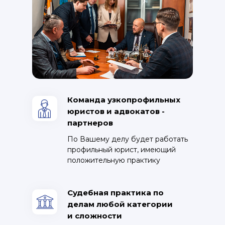
Команда узкопрофильных
юристов и адвокатов -
партнеров
По Вашему делу будет работать
профильный юрист, имеющий
положительную практику
Судебная практика по
делам любой категории
и сложности