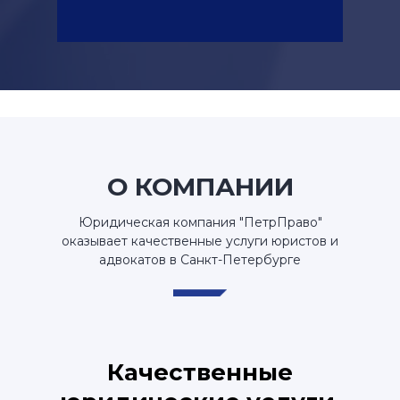
О КОМПАНИИ
Юридическая компания "ПетрПраво"
оказывает качественные услуги юристов и
адвокатов в Санкт-Петербурге
Качественные