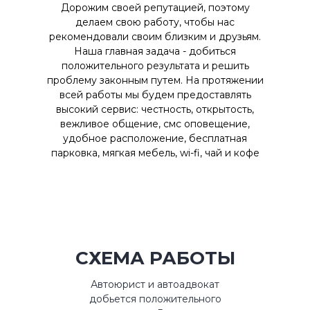
Дорожим своей репутацией, поэтому
делаем свою работу, чтобы нас
рекомендовали своим близким и друзьям.
Наша главная задача - добиться
положительного результата и решить
проблему законным путем. На протяжении
всей работы мы будем предоставлять
высокий сервис: честность, открытость,
вежливое общение, смс оповещение,
удобное расположение, бесплатная
парковка, мягкая мебель, wi-fi, чай и кофе
СХЕМА РАБОТЫ
Автоюрист и автоадвокат
добьется положительного