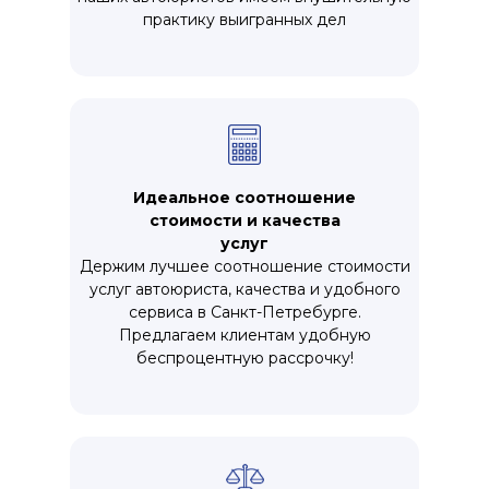
практику выигранных дел
Идеальное соотношение
стоимости и качества
услуг
Держим лучшее соотношение стоимости
услуг автоюриста, качества и удобного
сервиса в Санкт-Петребурге.
Предлагаем клиентам удобную
беспроцентную рассрочку!