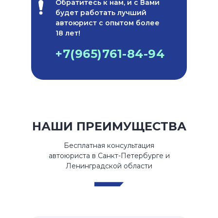
Обратитесь к нам, и с Вами
будет работать лучший
автоюрист с опытом более
18 лет!
+7(965)761-84-94
НАШИ ПРЕИМУЩЕСТВА
Бесплатная консультация
автоюриста в Санкт-Петербурге и
Ленинградской области