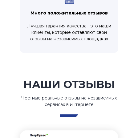
Много положительных отзывов
Лучшая гарантия качества - это наши
клиенты, которые оставляют свои
отзывы на независимых площадках
НАШИ ОТЗЫВЫ
Честные реальные отзывы на независимых
сервисах в интернете