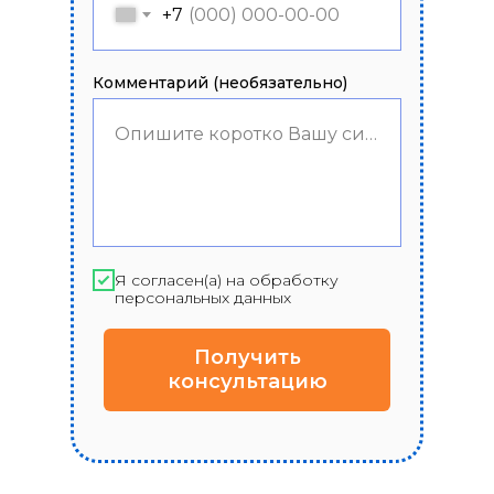
+7
Комментарий (необязательно)
Опишите коротко Вашу ситуацию
Я согласен(а) на обработку
персональных данных
Получить
консультацию