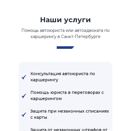
Наши услуги
Помощь автоюриста или автоадвоката по
каршерингу в Санкт-Петербурге
Консультация автоюриста по
каршерингу
Помощь юриста в переговорах с
каршерингом
Защита при незаконных списаниях
с карты
Защита от незаконных штрафов от