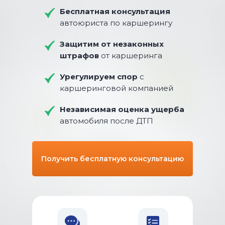
Бесплатная консультация
автоюриста по каршерингу
Защитим от незаконных
штрафов
от каршеринга
Урегулируем спор
с
каршеринговой компанией
Независимая оценка ущерба
автомобиля после ДТП
Получить бесплатную консультацию