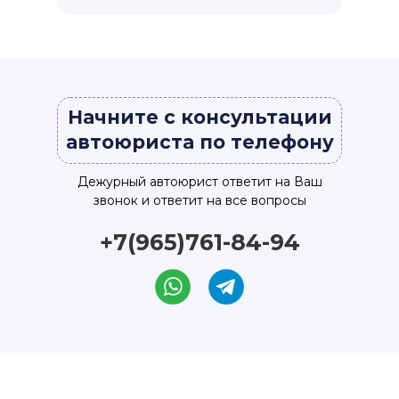
Начните с консультации
автоюриста по телефону
Дежурный автоюрист ответит на Ваш
звонок и ответит на все вопросы
+7(965)761-84-94