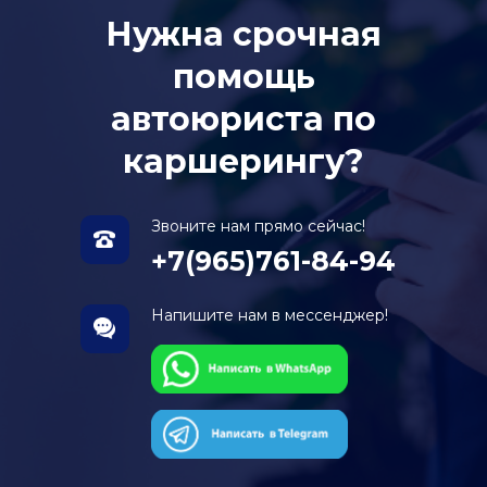
Нужна срочная
помощь
автоюриста по
каршерингу?
Звоните нам прямо сейчас!
+7(965)761-84-94
Напишите нам в мессенджер!