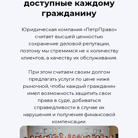
доступные каждому
гражданину
Юридическая компания «ПетрПраво»
считает высшей ценностью
сохранение деловой репутации,
поэтому мы стремимся не к количеству
клиентов, а качеству их обслуживания.
При этом считаем своим долгом
предлагать услуги по цене ниже
рыночной, чтобы каждый гражданин
имел возможность защитить свои
права в суде, добиваться
справедливости в случае их
нарушения и получения финансовой
компенсации.