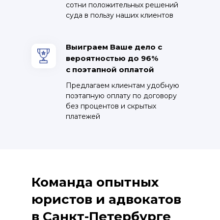
сотни положительных решений
суда в пользу наших клиентов
Выиграем Ваше дело с
вероятностью до 96%
с поэтапной оплатой
Предлагаем клиентам удобную
поэтапную оплату по договору
без процентов и скрытых
платежей
Команда опытных
юристов и адвокатов
в Санкт-Петербурге