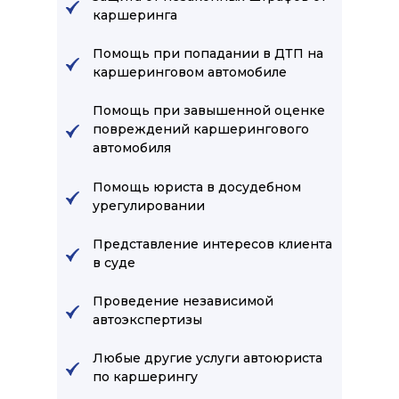
каршеринга
Помощь при попадании в ДТП на
каршеринговом автомобиле
Помощь при завышенной оценке
повреждений каршерингового
автомобиля
Помощь юриста в досудебном
урегулировании
Представление интересов клиента
в суде
Проведение независимой
автоэкспертизы
Любые другие услуги автоюриста
по каршерингу