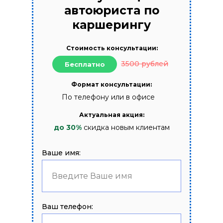
автоюриста по
каршерингу
Стоимость консультации:
3500 рублей
Бесплатно
Формат консультации:
По телефону или в офисе
Актуальная акция:
до 30%
скидка новым клиентам
Ваше имя:
Введите Ваше имя
Ваш телефон: