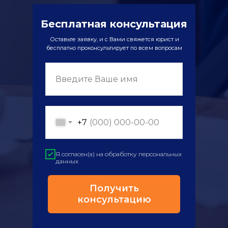
Бесплатная консультация
Оставьте заявку, и с Вами свяжется юрист и
бесплатно проконсультирует по всем вопросам
Введите Ваше имя
+7
Я согласен(а) на обработку персональных
данных
Получить
консультацию