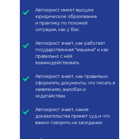
Автоюрист имеет высшее
юридическое образование
и практику по похожей
ситуации, как у Вас
Автоюрист знает, как работает
государственная "машина" и как
правильно с ней
взаимодействовать
Автоюрист знает, как правильно
оформлять документы, что писать в
заявлениях, жалобах и
ходатайствах
Автоюрист знает, какие
доказательства примет суд и что
важно говорить на заседании