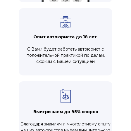
Опыт автоюриста до 18 лет
С Вами будет работать автоюрист с
положительной практикой по делам,
схожим с Вашей ситуацией
Выигрываем до 95% споров
Благодаря знаниям и многолетнему опыту
наших автоюристов имеем внушительную