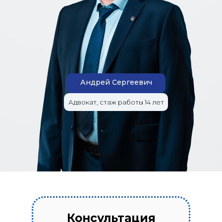
Андрей Сергеевич
Адвокат, стаж работы 14 лет
Консультация