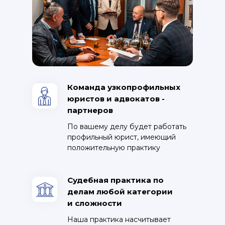
Команда узкопрофильных
юристов и адвокатов -
партнеров
По вашему делу будет работать
профильный юрист, имеющий
положительную практику
Судебная практика по
делам любой категории
и сложности
Наша практика насчитывает