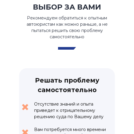
ВЫБОР ЗА ВАМИ
Рекомендуем обратиться к опытным
автоюристам как можно раньше, а не
пытаться решить свою проблему
самостоятельно
Решать проблему
самостоятельно
Отсутствие знаний и опыта
приведет к отрицательному
решению суда по Вашему делу
Вам потребуется много времени