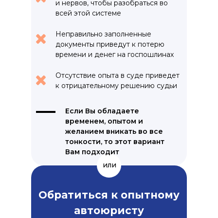
и нервов, чтобы разобраться во
всей этой системе
Неправильно заполненные
документы приведут к потерю
времени и денег на госпошлинах
Отсутствие опыта в суде приведет
к отрицательному решению судьи
Если Вы обладаете
временем, опытом и
желанием вникать во все
тонкости, то этот вариант
Вам подходит
или
Обратиться к опытному
автоюристу