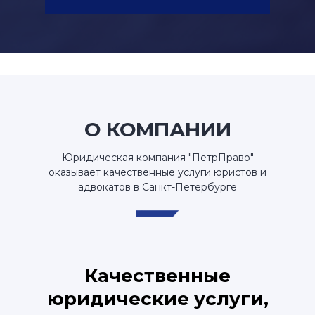
О КОМПАНИИ
Юридическая компания "ПетрПраво"
оказывает качественные услуги юристов и
адвокатов в Санкт-Петербурге
Качественные
юридические услуги,