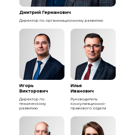
Дмитрий Германович
Директор по организационному развитию
Игорь
Илья
Викторович
Иванович
Директор по
Руководитель
техническому
консультационно-
развитию
правового отдела