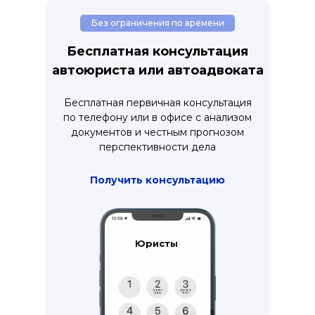
Без ограничения по времени
Бесплатная консультация
автоюриста или автоадвоката
Бесплатная первичная консультация
по телефону или в офисе с анализом
документов и честным прогнозом
перспективности дела
Получить консультацию
Адвокаты
|