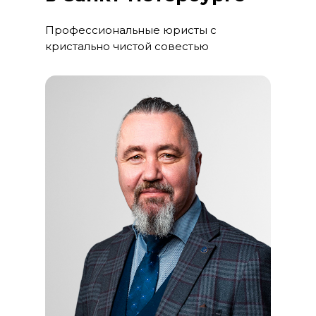
Профессиональные юристы с
кристально чистой совестью