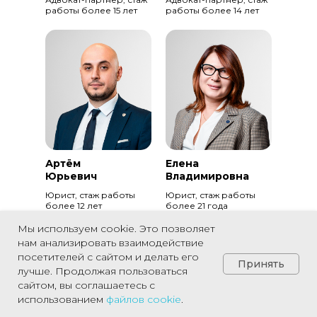
работы более 15 лет
работы более 14 лет
Артём
Елена
Юрьевич
Владимировна
Юрист, стаж работы
Юрист, стаж работы
более 12 лет
более 21 года
Мы используем cookie. Это позволяет
нам анализировать взаимодействие
посетителей с сайтом и делать его
Принять
лучше. Продолжая пользоваться
сайтом, вы соглашаетесь с
использованием
файлов
cookie
.