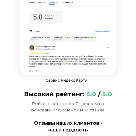
Сервис Яндекс Карты
Высокий рейтинг:
5,0
/
5.0
Рейтинг составлен Яндексом на
основании 95 оценок и 71 отзыва.
Отзывы наших клиентов -
наша гордость