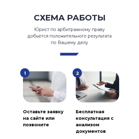
СХЕМА РАБОТЫ
Юрист по арбитражному праву
добьется положительного результата
по Вашему делу
1
2
Оставьте заявку
Бесплатная
на сайте или
консультация с
позвоните
анализом
документов