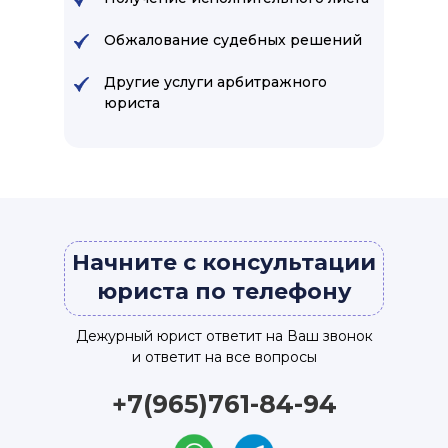
Обжалование судебных решений
Другие услуги арбитражного
юриста
Начните с консультации
юриста по телефону
Дежурный юрист ответит на Ваш звонок
и ответит на все вопросы
+7(965)761-84-94