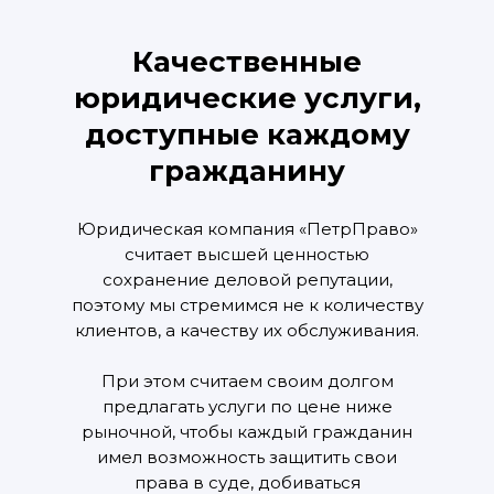
Качественные
юридические услуги,
доступные каждому
гражданину
Юридическая компания «ПетрПраво»
считает высшей ценностью
сохранение деловой репутации,
поэтому мы стремимся не к количеству
клиентов, а качеству их обслуживания.
При этом считаем своим долгом
предлагать услуги по цене ниже
рыночной, чтобы каждый гражданин
имел возможность защитить свои
права в суде, добиваться