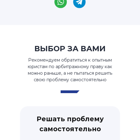
ВЫБОР ЗА ВАМИ
Рекомендуем обратиться к опытным
юристам по арбитражному праву как
можно раньше, а не пытаться решить
свою проблему самостоятельно
Решать проблему
самостоятельно