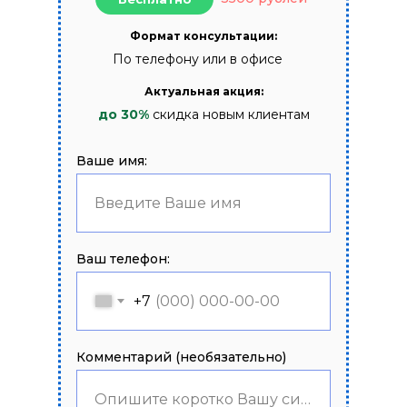
Формат консультации:
По телефону или в офисе
Актуальная акция:
до 30%
скидка новым клиентам
Ваше имя:
Введите Ваше имя
Ваш телефон:
+7
Комментарий (необязательно)
Опишите коротко Вашу ситуацию