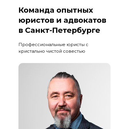
Команда опытных
юристов и адвокатов
в Санкт-Петербурге
Профессиональные юристы с
кристально чистой совестью