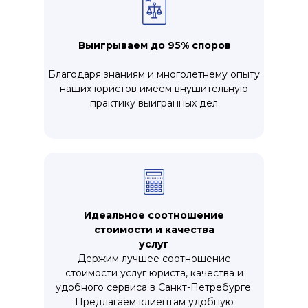
Выигрываем до 95% споров
Благодаря знаниям и многолетнему опыту
наших юристов имеем внушительную
практику выигранных дел
Идеальное соотношение
стоимости и качества
услуг
Держим лучшее соотношение
стоимости услуг юриста, качества и
удобного сервиса в Санкт-Петребурге.
Предлагаем клиентам удобную