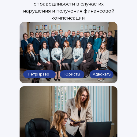
справедливости в случае их
нарушения и получения финансовой
компенсации.
ПетрПраво
Юристы
Адвокаты