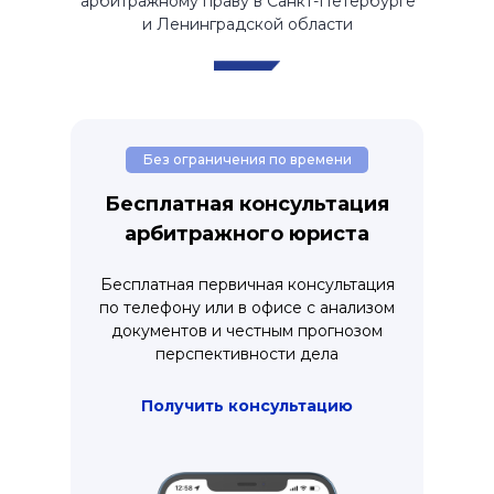
арбитражному праву в Санкт-Петербурге
и Ленинградской области
Без ограничения по времени
Бесплатная консультация
арбитражного юриста
Бесплатная первичная консультация
по телефону или в офисе с анализом
документов и честным прогнозом
перспективности дела
Получить консультацию