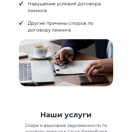
Нарушение условий договора
лизинга
Другие причины споров по
договору лизинга
Наши услуги
Споры и взыскание задолженности по
договору лизинга в Санкт-Петербурге