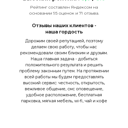
Рейтинг составлен Яндексом на
основании 95 оценок и 71 отзыва.
Отзывы наших клиентов -
наша гордость
Дорожим своей репутацией, поэтому
делаем свою работу, чтобы нас
рекомендовали своим близким и друзьям.
Наша главная задача - добиться
положительного результата и решить
проблему законным путем. На протяжении
всей работы мы будем предоставлять
высокий сервис: честность, открытость,
вежливое общение, смс оповещение,
удобное расположение, бесплатная
парковка, мягкая мебель, wi-fi, чай и кофе