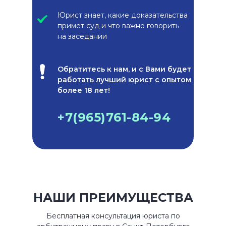
Юрист знает, какие доказательства
примет суд и что важно говорить
на заседании
Обратитесь к нам, и с Вами будет
работать лучший юрист с опытом
более 18 лет!
+7(965)761-84-94
НАШИ ПРЕИМУЩЕСТВА
Бесплатная консультация юриста по