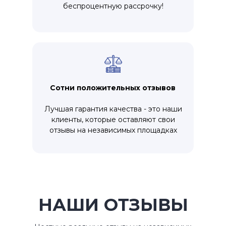
беспроцентную рассрочку!
Сотни положительных отзывов
Лучшая гарантия качества - это наши
клиенты, которые оставляют свои
отзывы на независимых площадках
НАШИ ОТЗЫВЫ