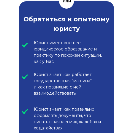
или
Обратиться к опытному
юристу
Юрист имеет высшее
юридическое образование и
практику по похожей ситуации,
как у Вас
Юрист знает, как работает
государственная "машина"
и как правильно с ней
взаимодействовать
Юрист знает, как правильно
оформлять документы, что
писать в заявлениях, жалобах и
ходатайствах