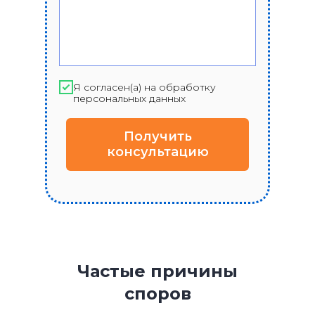
Я согласен(а) на обработку
персональных данных
Получить
консультацию
Частые причины
споров