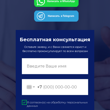
Бесплатная консультация
Оставьте заявку, и с Вами свяжется юрист и
бесплатно проконсультирует по всем вопросам
Введите Ваше имя
+7
Я согласен(а) на обработку персональных
данных