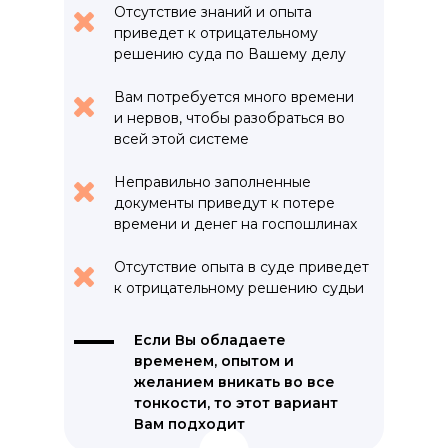
Отсутствие знаний и опыта
приведет к отрицательному
решению суда по Вашему делу
Вам потребуется много времени
и нервов, чтобы разобраться во
всей этой системе
Неправильно заполненные
документы приведут к потере
времени и денег на госпошлинах
Отсутствие опыта в суде приведет
к отрицательному решению судьи
Если Вы обладаете
временем, опытом и
желанием вникать во все
тонкости, то этот вариант
Вам подходит