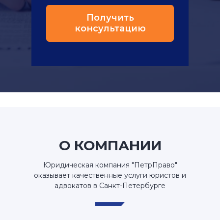
Получить
консультацию
О КОМПАНИИ
Юридическая компания "ПетрПраво"
оказывает качественные услуги юристов и
адвокатов в Санкт-Петербурге