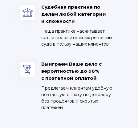
Судебная практика по
делам любой категории
и сложности
Наша практика насчитывает
сотни положительных решений
суда в пользу наших клиентов
Выиграем Ваше дело с
вероятностью до 96%
с поэтапной оплатой
Предлагаем клиентам удобную
поэтапную оплату по договору
без процентов и скрытых
платежей