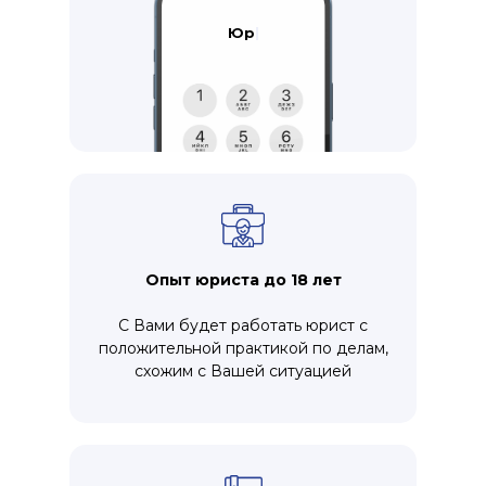
Ю
|
Опыт юриста до 18 лет
С Вами будет работать юрист с
положительной практикой по делам,
схожим с Вашей ситуацией