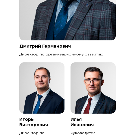
Дмитрий Германович
Директор по организационному развитию
Игорь
Илья
Викторович
Иванович
Директор по
Руководитель