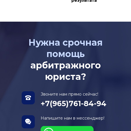
результата
Нужна срочная
помощь
арбитражного
юриста?
Звоните нам прямо сейчас!
+7(965)761-84-94
Напишите нам в мессенджер!