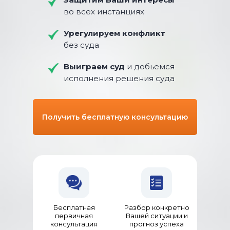
во всех инстанциях
Урегулируем конфликт
без суда
Выиграем суд
и добьемся
исполнения решения суда
Получить бесплатную консультацию
Бесплатная
Разбор конкретно
первичная
Вашей ситуации и
консультация
прогноз успеха