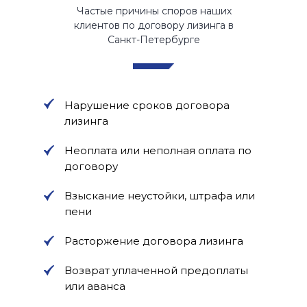
Частые причины споров наших
клиентов по договору лизинга в
Санкт-Петербурге
Нарушение сроков договора
лизинга
Неоплата или неполная оплата по
договору
Взыскание неустойки, штрафа или
пени
Расторжение договора лизинга
Возврат уплаченной предоплаты
или аванса