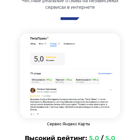
Честные реальные отзывы на независимых
сервисах в интернете
Сервис Яндекс Карты
Высокий рейтинг:
5,0
/
5.0