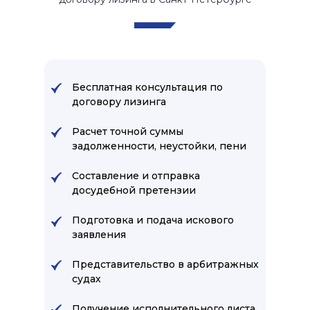
Бесплатная консультация по
договору лизинга
Расчет точной суммы
задолженности, неустойки, пени
Составление и отправка
досудебной претензии
Подготовка и подача искового
заявления
Представительство в арбитражных
судах
Получение исполнительного листа