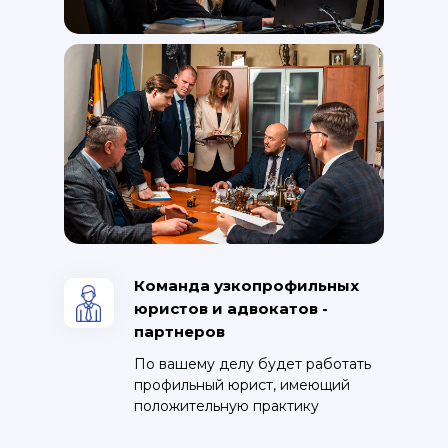
Команда узкопрофильных
юристов и адвокатов -
партнеров
По вашему делу будет работать
профильный юрист, имеющий
положительную практику