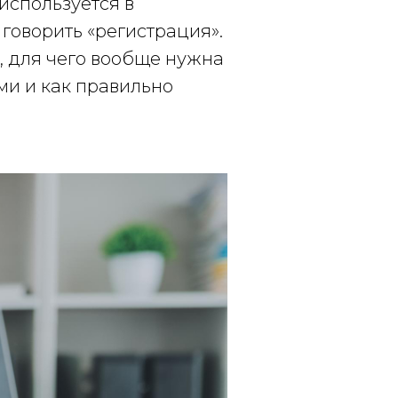
используется в
говорить «регистрация».
, для чего вообще нужна
ми и как правильно