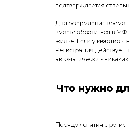
подтверждается отдельн
Для оформления временн
вместе обратиться в МФ
жильё. Если у квартиры 
Регистрация действует д
автоматически - никаких
Что нужно д
Порядок снятия с регист