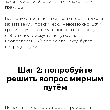
законный способ официально закрепить
границы.
Без чётко определённых границ доказать факт
захвата земли практически невозможно. Если
границы участка не установлены по закону,
любой спор рискует затянуться на
неопределённый срок, а его исход будет
непредсказуем.
Шаг 2: попробуйте
решить вопрос мирным
путём
Не всегда захват территории происходит