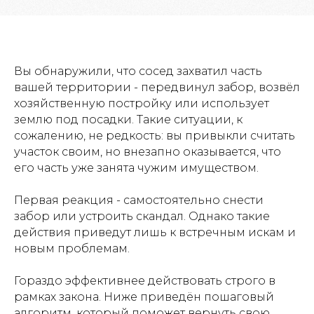
Вы обнаружили, что сосед захватил часть
вашей территории - передвинул забор, возвёл
хозяйственную постройку или использует
землю под посадки. Такие ситуации, к
сожалению, не редкость: вы привыкли считать
участок своим, но внезапно оказывается, что
его часть уже занята чужим имуществом.
Первая реакция - самостоятельно снести
забор или устроить скандал. Однако такие
действия приведут лишь к встречным искам и
новым проблемам.
Гораздо эффективнее действовать строго в
рамках закона. Ниже приведён пошаговый
алгоритм, который поможет вернуть свою