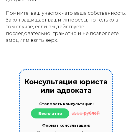
Помните: ваш участок - это ваша собственность.
Закон защищает ваши интересы, но только в
том случае, если вы действуете
последовательно, грамотно и не позволяете
эмоциям взять верх.
Консультация юриста
или адвоката
Стоимость консультации:
3500 рублей
Бесплатно
Формат консультации: