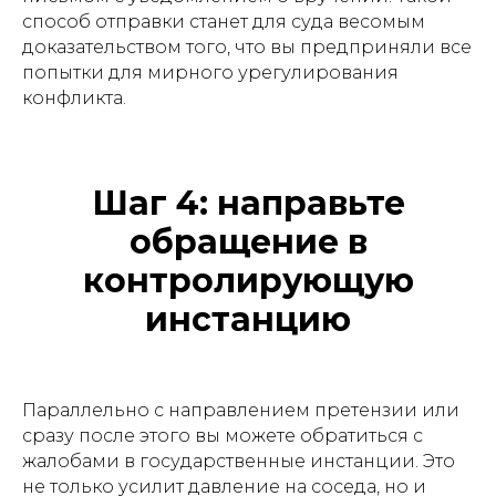
способ отправки станет для суда весомым
доказательством того, что вы предприняли все
попытки для мирного урегулирования
конфликта.
Шаг 4: направьте
обращение в
контролирующую
инстанцию
Параллельно с направлением претензии или
сразу после этого вы можете обратиться с
жалобами в государственные инстанции. Это
не только усилит давление на соседа, но и