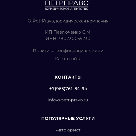
® PetrPravo, юридическая компания
ИП Павлюченко С.М.
ИНН 780730059230
Политика конфиденциальности
Карта сайта
КОНТАКТЫ
+7(965)761-84-94
info@petr-pravo.ru
ПОПУЛЯРНЫЕ УСЛУГИ
Автоюрист