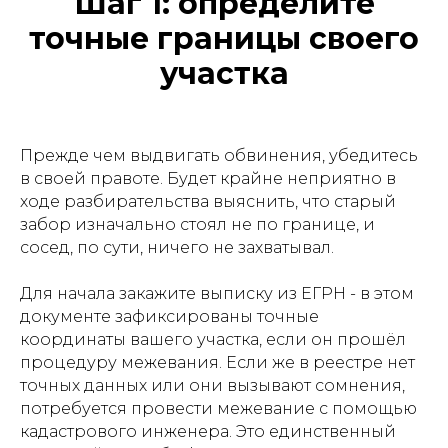
Шаг 1: определите
точные границы своего
участка
Прежде чем выдвигать обвинения, убедитесь
в своей правоте. Будет крайне неприятно в
ходе разбирательства выяснить, что старый
забор изначально стоял не по границе, и
сосед, по сути, ничего не захватывал.
Для начала закажите выписку из ЕГРН - в этом
документе зафиксированы точные
координаты вашего участка, если он прошёл
процедуру межевания. Если же в реестре нет
точных данных или они вызывают сомнения,
потребуется провести межевание с помощью
кадастрового инженера. Это единственный