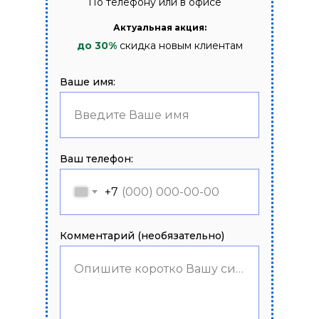
По телефону или в офисе
Актуальная акция:
до 30%
скидка новым клиентам
Ваше имя:
Введите Ваше имя
Ваш телефон:
+7
Комментарий (необязательно)
Опишите коротко Вашу ситуацию