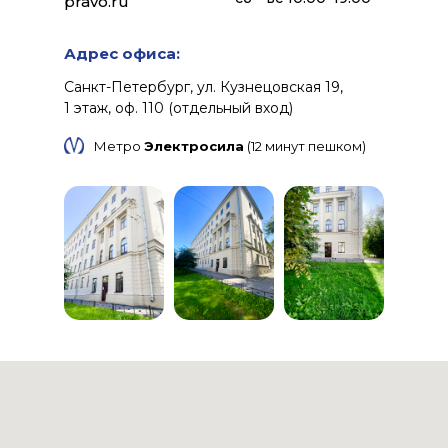
pravo.ru
Адрес офиса:
Санкт-Петербург, ул. Кузнецовская 19,
1 этаж, оф. 110 (отдельный вход)
Метро
Электросила
(12 минут пешком)