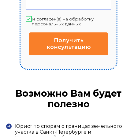
Я согласен(а) на обработку
персональных данных
Получить
консультацию
Возможно Вам будет
полезно
Юрист по спорам о границах земельного
участка в Санкт-Петербурге и