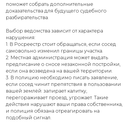
поможет собрать дополнительные
доказательства для будущего судебного
разбирательства.
Выбор ведомства зависит от характера
нарушения:
1. В Росреестр стоит обращаться, если сосед
самовольно изменил границы участка.
2. Местная администрация может выдать
предписание о сносе незаконной постройки,
если она возведена на вашей территории.
3. В полицию необходимо писать заявление,
если сосед чинит препятствия в пользовании
вашей землёй: запирает калитку,
перегораживает проезд, угрожает. Такие
действия нарушают ваши права собственника,
и полиция обязана отреагировать на
подобный сигнал.