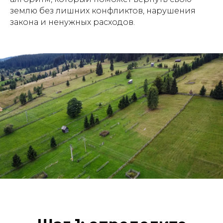
землю без лишних конфликтов, нарушения
закона и ненужных расходов.