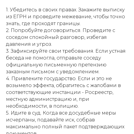
1. Убедитесь в своих правах. Закажите выписку
из ЕГРН и проведите межевание, чтобы точно
знать, где проходят границы.
2. Попробуйте договориться. Проведите с
соседом спокойный разговор, избегая
давления и угроз.
3. Зафиксируйте свои требования. Если устная
беседа не помогла, отправьте соседу
официальную письменную претензию
заказным письмом с уведомлением.
4. Привлеките государство. Если и это не
возымело эффекта, обратитесь с жалобами в
соответствующие инстанции - Росреестр,
местную администрацию и, при
необходимости, в полицию.
5. Идите в суд. Когда все досудебные меры
исчерпаны, подавайте иск, собрав
максимально полный пакет подтверждающих
документов.