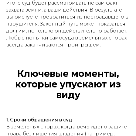
итоге суд будет рассматривать не сам факт
захвата земли, а ваши действия. В результате
вы рискуете превратиться из пострадавшего в
нарушителя. Законный путь может показаться
долгим, но только он действительно работает.
Любые попытки самосуда в земельных спорах
всегда заканчиваются проигрышем.
Ключевые моменты,
которые упускают из
виду
1. Сроки обращения в суд
В земельных спорах, когда речь идёт о защите
права без лишения владения (например,