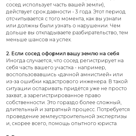
сосед использует часть вашей земли),
действует срок давности - 3 года. Этот период
отсчитывается с того момента, как вы узнали
или должны были узнать о нарушении. Чем
дольше вы откладываете разбирательство, тем
меньше шансов на успех.
2. Если сосед оформил вашу землю на себя
Иногда случается, что сосед регистрирует на
себя часть вашего участка - например,
воспользовавшись «дачной амнистией» или
из-за ошибки кадастрового инженера. В такой
ситуации оспаривать придётся уже не просто
захват, а зарегистрированное право
собственности. Это гораздо более сложный,
длительный и затратный процесс. Потребуется
проведение землеустроительной экспертизы
и, скорее всего, помощь опытного юриста.