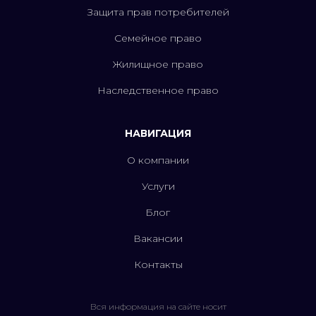
Защита прав потребителей
Семейное право
Жилищное право
Наследственное право
НАВИГАЦИЯ
О компании
Услуги
Блог
Вакансии
Контакты
Вся информация на сайте носит