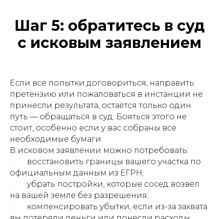
Шаг 5: обратитесь в суд
с исковым заявлением
Если все попытки договориться, направить
претензию или пожаловаться в инстанции не
принесли результата, остаётся только один
путь — обращаться в суд. Бояться этого не
стоит, особенно если у вас собраны все
необходимые бумаги.
В исковом заявлении можно потребовать:
· восстановить границы вашего участка по
официальным данным из ЕГРН;
· убрать постройки, которые сосед возвёл
на вашей земле без разрешения;
· компенсировать убытки, если из-за захвата
вы потеряли деньги или понесли расходы