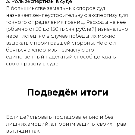
3. Роль экспертизы в суде
В большинстве земельных споров суд
назначает землеустроительную экспертизу для
точного определения границ. Расходы на неё
(обычно от 50 до 150 тысяч рублей) изначально
несёт истец, но в случае победы их можно
взыскать с проигравшей стороны. Не стоит
бояться экспертизы - зачастую это
единственный надёжный способ доказать
свою правоту в суде.
Подведём итоги
Если действовать последовательно и без
лишних эмоций, алгоритм защиты своих прав
выглядит так.