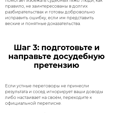
помогает избежать судебных тяжб. Люди, как
правило, не заинтересованы в долгих
разбирательствах и готовы добровольно
исправить ошибку, если им представить
веские и понятные доказательства.
Шаг 3: подготовьте и
направьте досудебную
претензию
Если устные переговоры не принесли
результата и сосед игнорирует ваши доводы
либо настаивает на своём, переходите к
официальной переписке.