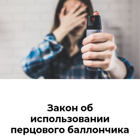
Закон об
использовании
перцового баллончика