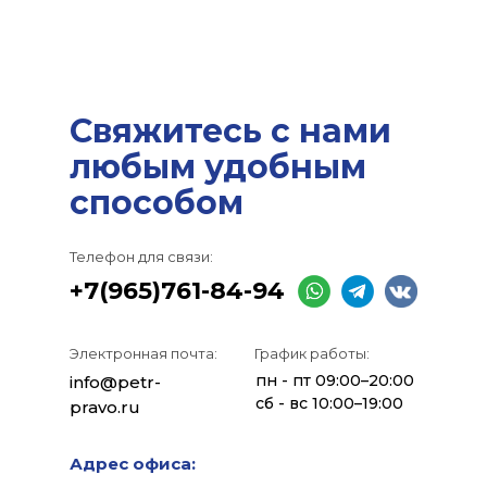
Свяжитесь с нами
любым удобным
способом
Телефон для связи:
+7(965)761-84-94
Электронная почта:
График работы:
пн - пт 09:00–20:00
info@petr-
сб - вс 10:00–19:00
pravo.ru
Адрес офиса: