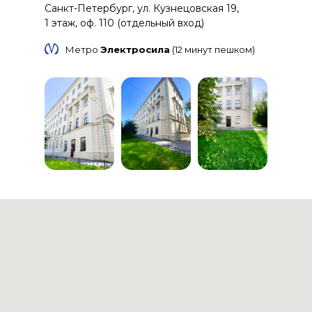
Санкт-Петербург, ул. Кузнецовская 19,
1 этаж, оф. 110 (отдельный вход)
Метро
Электросила
(12 минут пешком)