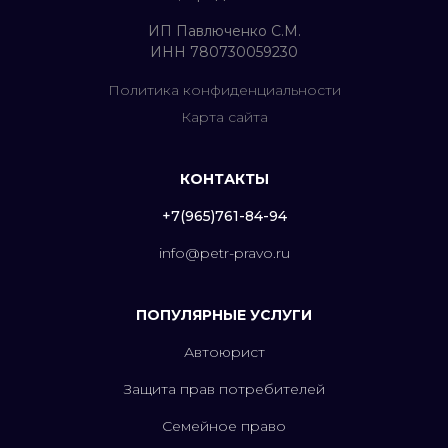
ИП Павлюченко С.М.
ИНН 780730059230
Политика конфиденциальности
Карта сайта
КОНТАКТЫ
+7(965)761-84-94
info@petr-pravo.ru
ПОПУЛЯРНЫЕ УСЛУГИ
Автоюрист
Защита прав потребителей
Семейное право