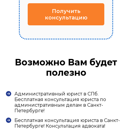
Получить
консультацию
Возможно Вам будет
полезно
Административный юрист в СПб.
Бесплатная консультация юриста по
административным делам в Санкт-
Петербурге!
Бесплатная консультация юриста в Санкт-
Петербурге! Консультация адвоката!