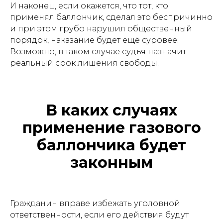
И наконец, если окажется, что тот, кто
применял баллончик, сделал это беспричинно
и при этом грубо нарушил общественный
порядок, наказание будет ещё суровее.
Возможно, в таком случае судья назначит
реальный срок лишения свободы.
В каких случаях
применение газового
баллончика будет
законным
Гражданин вправе избежать уголовной
ответственности, если его действия будут