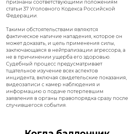
признаны соответствующими положениям
статьи 37 Уголовного Кодекса Российской
Федерации.
Такими обстоятельствами являются
фактическое наличие нападения, которое он
может доказать, и цель применения силы,
заключающаяся в нейтрализации агрессора, а
не в причинении ущерба его здоровью.
Судебный процесс предусматривает
тщательное изучение всех аспектов
инцидента, включая свидетельские показания,
видеозаписи с камер наблюдения и
информацию о подаче потерпевшим
заявления в органы правопорядка сразу после
случившегося события.
Когда баллончик