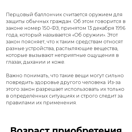
Перцовый баллончик считается оружием для
защиты обычных граждан. Об этом говорится в
законе номер 150-ФЗ, принятом 13 декабря 1996
года, который называется «Об оружии». Этот
закон поясняет, что к таким средствам относят
разные устройства, распыляющие вещества,
которые вызывают неприятные ощущения в
глазах, дыхании и коже.
Важно понимать, что такие вещи могут сильно
повредить здоровье другого человека. Из-за
этого закон разрешает использовать их только
в определённых ситуациях и строго следит за
правилами их применения.
Возраст приобретения