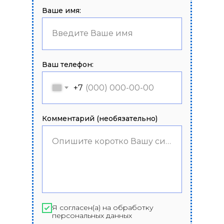
Ваше имя:
Введите Ваше имя
Ваш телефон:
+7
Комментарий (необязательно)
Опишите коротко Вашу ситуацию
Я согласен(а) на обработку
персональных данных