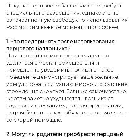
Покупка перцового баллончика не требует
специального разрешения, однако это не
означает полную свободу его использования.
Рассмотрим важные моменты подробнее.
1. Что предпринять после использования
перцового баллончика?
При первой возможности желательно
удалиться с места происшествия и
немедленно уведомить полицию. Такое
поведение демонстрирует ваше желание
урегулировать ситуацию мирно и отсутствие
стремления скрыться. Если же самочувствие
жертвы заметно ухудшается - возникают
трудности с дыханием, потеря ориентации,
острая боль в глазах - обязательно свяжитесь
со скорой помощью.
2. Могут ли родители приобрести перцовый