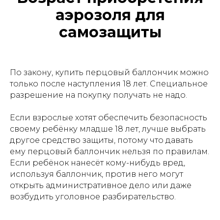
аэрозоля для
самозащиты
По закону, купить перцовый баллончик можно
только после наступления 18 лет. Специальное
разрешение на покупку получать не надо.
Если взрослые хотят обеспечить безопасность
своему ребёнку младше 18 лет, лучше выбрать
другое средство защиты, потому что давать
ему перцовый баллончик нельзя по правилам.
Если ребёнок нанесёт кому-нибудь вред,
используя баллончик, против него могут
открыть административное дело или даже
возбудить уголовное разбирательство.