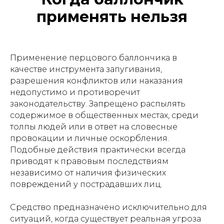
применять нельзя
Применение перцового баллончика в
качестве инструмента запугивания,
разрешения конфликтов или наказания
недопустимо и противоречит
законодательству. Запрещено распылять
содержимое в общественных местах, среди
толпы людей или в ответ на словесные
провокации и личные оскорбления.
Подобные действия практически всегда
приводят к правовым последствиям
независимо от наличия физических
повреждений у пострадавших лиц.
Средство предназначено исключительно для
ситуаций, когда существует реальная угроза