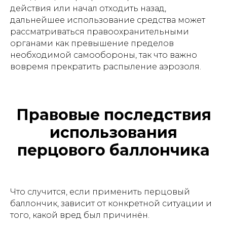
действия или начал отходить назад,
дальнейшее использование средства может
рассматриваться правоохранительными
органами как превышение пределов
необходимой самообороны, так что важно
вовремя прекратить распыление аэрозоля.
Правовые последствия
использования
перцового баллончика
Что случится, если применить перцовый
баллончик, зависит от конкретной ситуации и
того, какой вред был причинён.