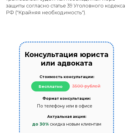
защиты согласно статье 39 Уголовного кодекса
РФ ("Крайняя необходимость").
Консультация юриста
или адвоката
Стоимость консультации:
3500 рублей
Бесплатно
Формат консультации:
По телефону или в офисе
Актуальная акция:
до 30%
скидка новым клиентам