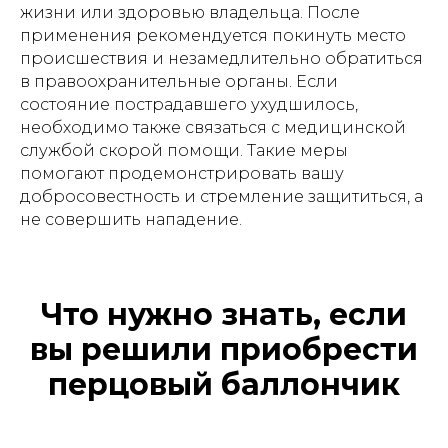
жизни или здоровью владельца. После
применения рекомендуется покинуть место
происшествия и незамедлительно обратиться
в правоохранительные органы. Если
состояние пострадавшего ухудшилось,
необходимо также связаться с медицинской
службой скорой помощи. Такие меры
помогают продемонстрировать вашу
добросовестность и стремление защититься, а
не совершить нападение.
Что нужно знать, если
вы решили приобрести
перцовый баллончик