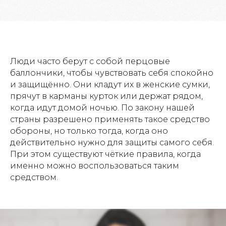
Люди часто берут с собой перцовые
баллончики, чтобы чувствовать себя спокойно
и защищённо. Они кладут их в женские сумки,
прячут в карманы курток или держат рядом,
когда идут домой ночью. По закону нашей
страны разрешено применять такое средство
обороны, но только тогда, когда оно
действительно нужно для защиты самого себя.
При этом существуют чёткие правила, когда
именно можно воспользоваться таким
средством.