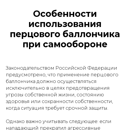
Особенности
использования
перцового баллончика
при самообороне
Законодательством Российской Федерации
предусмотрено, что применение перцового
баллончика должно осуществляться
исключительно в целях предотвращения
угрозы собственной жизни, состоянию
здоровья или сохранности собственности,
когда ситуация требует срочной защиты.
Однако важно учитывать следующее: если
нападающий прекратил агрессивные