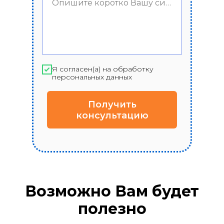
Опишите коротко Вашу ситуацию
Я согласен(а) на обработку
персональных данных
Получить
консультацию
Возможно Вам будет
полезно