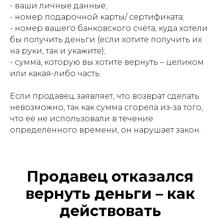
- ваши личные данные;
- номер подарочной карты/ сертификата;
- номер вашего банковского счёта, куда хотели
бы получить деньги (если хотите получить их
на руки, так и укажите);
- сумма, которую вы хотите вернуть – целиком
или какая-либо часть.
Если продавец заявляет, что возврат сделать
невозможно, так как сумма сгорела из-за того,
что её не использовали в течение
определённого времени, он нарушает закон.
Продавец отказался
вернуть деньги – как
действовать