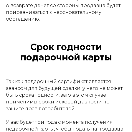
о возврате денег со стороны продавца будет
приравниваться к неосновательному
обогащению.
Срок годности
подарочной карты
Так как подарочный сертификат является
авансом для будущей сделки, у него не может
быть срока годности, зато в этом случае
применимы сроки исковой давности по
защите прав потребителей.
У вас будет три года с момента получения
подарочной карты, чтобы подать на продавца