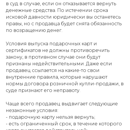
в суд в случае, если он отказывается вернуть
денежные средства. По истечении срока
исковой давности юридически вы останетесь
правы, но с продавца будет снята обязанность
по возращению денег.
Условия выпуска подарочных карт и
сертификатов не должны противоречить
закону, в противном случае они будут
признаны недействительными. Даже если
продавец ссылается на какие-то свои
внутренние правила, которые нарушают
нормы договора розничной купли-продажи, в
суде признают его неправоту.
Чаще всего продавец выдвигает следующие
незаконные условия:
- подарочную карту нельзя вернуть;
- есть ограниченный срок, в течение которого