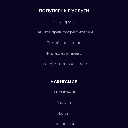
ПОПУЛЯРНЫЕ УСЛУГИ
Автоюрист
Защита прав потребителей
Семейное право
Жилищное право
Наследственное право
НАВИГАЦИЯ
О компании
Услуги
Блог
Вакансии