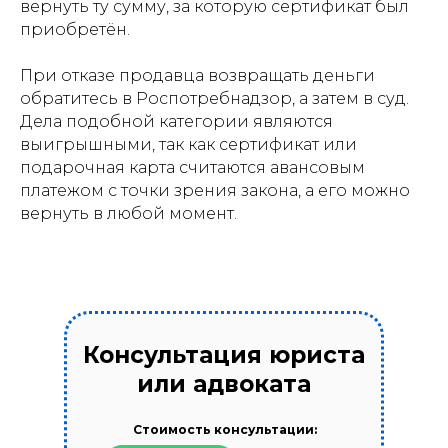
вернуть ту сумму, за которую сертификат был
приобретён.
При отказе продавца возвращать деньги
обратитесь в Роспотребнадзор, а затем в суд.
Дела подобной категории являются
выигрышными, так как сертификат или
подарочная карта считаются авансовым
платежом с точки зрения закона, а его можно
вернуть в любой момент.
Консультация юриста
или адвоката
Стоимость консультации: