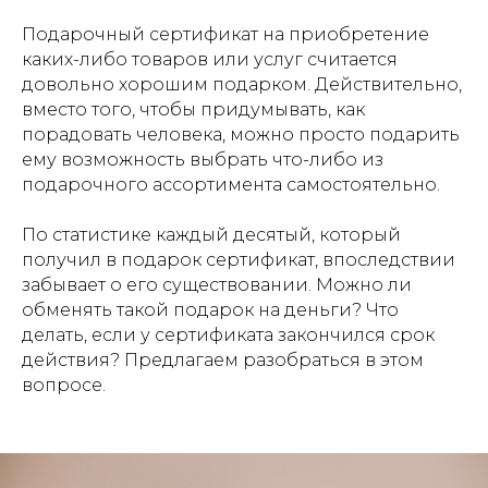
Подарочный сертификат на приобретение
каких-либо товаров или услуг считается
довольно хорошим подарком. Действительно,
вместо того, чтобы придумывать, как
порадовать человека, можно просто подарить
ему возможность выбрать что-либо из
подарочного ассортимента самостоятельно.
По статистике каждый десятый, который
получил в подарок сертификат, впоследствии
забывает о его существовании. Можно ли
обменять такой подарок на деньги? Что
делать, если у сертификата закончился срок
действия? Предлагаем разобраться в этом
вопросе.