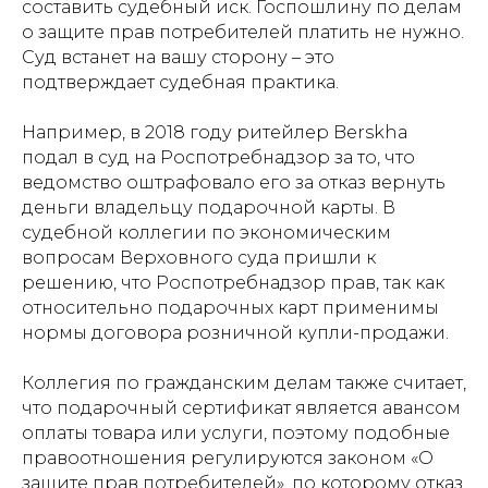
составить судебный иск. Госпошлину по делам
о защите прав потребителей платить не нужно.
Суд встанет на вашу сторону – это
подтверждает судебная практика.
Например, в 2018 году ритейлер Berskha
подал в суд на Роспотребнадзор за то, что
ведомство оштрафовало его за отказ вернуть
деньги владельцу подарочной карты. В
судебной коллегии по экономическим
вопросам Верховного суда пришли к
решению, что Роспотребнадзор прав, так как
относительно подарочных карт применимы
нормы договора розничной купли-продажи.
Коллегия по гражданским делам также считает,
что подарочный сертификат является авансом
оплаты товара или услуги, поэтому подобные
правоотношения регулируются законом «О
защите прав потребителей», по которому отказ