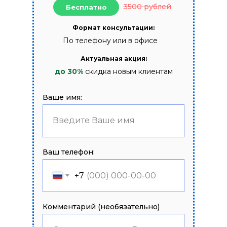
3500 рублей
Бесплатно
Формат консультации:
По телефону или в офисе
Актуальная акция:
до 30%
скидка новым клиентам
Ваше имя:
Введите Ваше имя
Ваш телефон:
+7
Комментарий (необязательно)