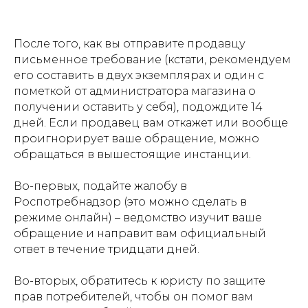
После того, как вы отправите продавцу
письменное требование (кстати, рекомендуем
его составить в двух экземплярах и один с
пометкой от администратора магазина о
получении оставить у себя), подождите 14
дней. Если продавец вам откажет или вообще
проигнорирует ваше обращение, можно
обращаться в вышестоящие инстанции.
Во-первых, подайте жалобу в
Роспотребнадзор (это можно сделать в
режиме онлайн) – ведомство изучит ваше
обращение и направит вам официальный
ответ в течение тридцати дней.
Во-вторых, обратитесь к юристу по защите
прав потребителей, чтобы он помог вам