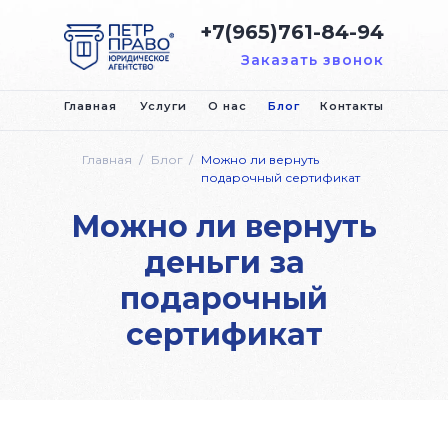
+7(965)761-84-94
Заказать звонок
Главная
Услуги
О нас
Блог
Контакты
Главная
/
Блог
/
Можно ли вернуть
подарочный сертификат
Можно ли вернуть
деньги за
подарочный
сертификат