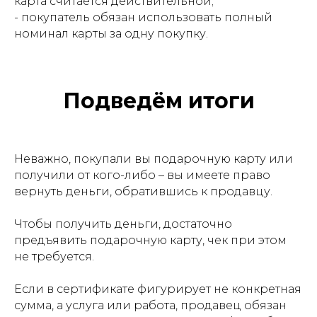
карта считается действительной;
- покупатель обязан использовать полный
номинал карты за одну покупку.
Подведём итоги
Неважно, покупали вы подарочную карту или
получили от кого-либо – вы имеете право
вернуть деньги, обратившись к продавцу.
Чтобы получить деньги, достаточно
предъявить подарочную карту, чек при этом
не требуется.
Если в сертификате фигурирует не конкретная
сумма, а услуга или работа, продавец обязан