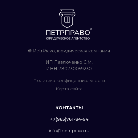
® PetrPravo, юридическая компания
ИП Павлюченко С.М.
ИНН 780730059230
Политика конфиденциальности
Карта сайта
КОНТАКТЫ
+7(965)761-84-94
info@petr-pravo.ru