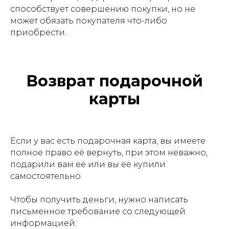
способствует совершению покупки, но не
может обязать покупателя что-либо
приобрести.
Возврат подарочной
карты
Если у вас есть подарочная карта, вы имеете
полное право её вернуть, при этом неважно,
подарили вам её или вы её купили
самостоятельно.
Чтобы получить деньги, нужно написать
письменное требование со следующей
информацией: