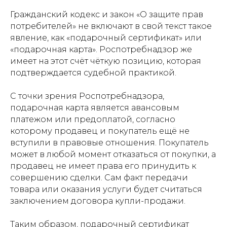
Гражданский кодекс и закон «О защите прав
потребителей» не включают в свой текст такое
явление, как «подарочный сертификат» или
«подарочная карта». Роспотребнадзор же
имеет на этот счёт чёткую позицию, которая
подтверждается судебной практикой.
С точки зрения Роспотребнадзора,
подарочная карта является авансовым
платежом или предоплатой, согласно
которому продавец и покупатель ещё не
вступили в правовые отношения. Покупатель
может в любой момент отказаться от покупки, а
продавец не имеет права его принудить к
совершению сделки. Сам факт передачи
товара или оказания услуги будет считаться
заключением договора купли-продажи.
Таким образом, подарочный сертификат