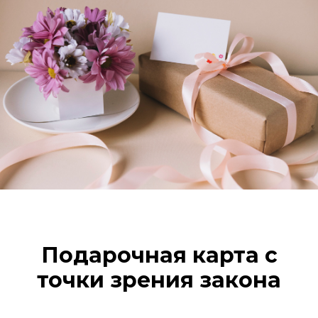
Подарочная карта с
точки зрения закона