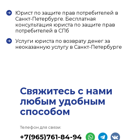
Юрист по защите прав потребителей в
Санкт-Петербурге. Бесплатная
консультация юриста по защите прав
потребителей в СПб
Услуги юриста по возврату денег за
неоказанную услугу в Санкт-Петербурге
Свяжитесь с нами
любым удобным
способом
Телефон для связи:
+7(965)761-84-94